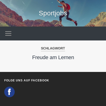
Sportjobs
SCHLAGWORT
Freude am Lernen
FOLGE UNS AUF FACEBOOK