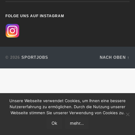
FOLGE UNS AUF INSTAGRAM
© 2026
SPORTJOBS
NACH OBEN ↑
Unsere Webseite verwendet Cookies, um Ihnen eine bessere
Nutzererfahrung zu ermöglichen. Durch die Nutzung unserer
Webseite stimmen Sie unserer Verwendung von Cookies zu.
Ok
mehr...