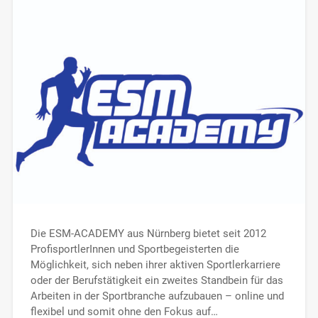
Die ESM-ACADEMY aus Nürnberg bietet seit 2012
ProfisportlerInnen und Sportbegeisterten die
Möglichkeit, sich neben ihrer aktiven Sportlerkarriere
oder der Berufstätigkeit ein zweites Standbein für das
Arbeiten in der Sportbranche aufzubauen – online und
flexibel und somit ohne den Fokus auf…