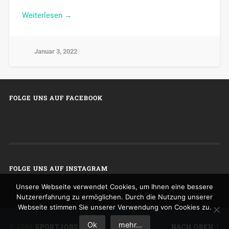
Weiterlesen →
Januar 3, 2022
FOLGE UNS AUF FACEBOOK
FOLGE UNS AUF INSTAGRAM
Unsere Webseite verwendet Cookies, um Ihnen eine bessere
Nutzererfahrung zu ermöglichen. Durch die Nutzung unserer
Webseite stimmen Sie unserer Verwendung von Cookies zu.
Ok
mehr...
© 2026
SPORTJOBS
NACH OBEN ↑