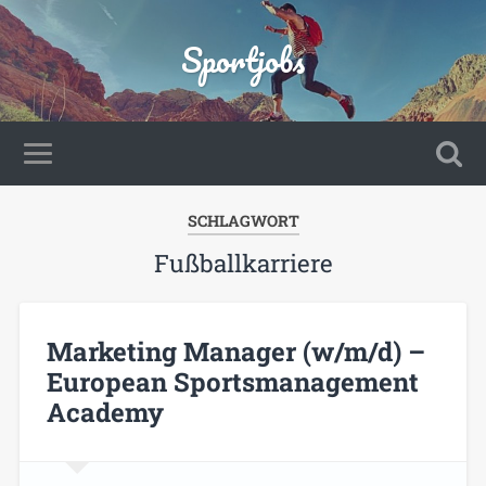
Sportjobs
SCHLAGWORT
Fußballkarriere
Marketing Manager (w/m/d) –
European Sportsmanagement
Academy