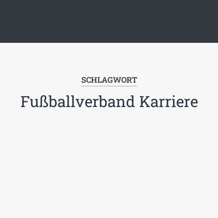
SCHLAGWORT
Fußballverband Karriere