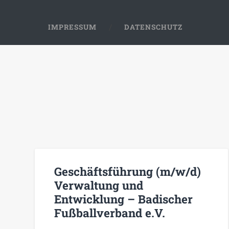
IMPRESSUM
DATENSCHUTZ
Geschäftsführung (m/w/d)
Verwaltung und
Entwicklung – Badischer
Fußballverband e.V.