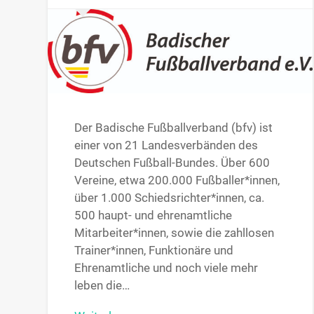
Der Badische Fußballverband (bfv) ist
einer von 21 Landesverbänden des
Deutschen Fußball-Bundes. Über 600
Vereine, etwa 200.000 Fußballer*innen,
über 1.000 Schiedsrichter*innen, ca.
500 haupt- und ehrenamtliche
Mitarbeiter*innen, sowie die zahllosen
Trainer*innen, Funktionäre und
Ehrenamtliche und noch viele mehr
leben die…