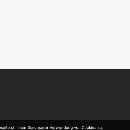
bseite stimmen Sie unserer Verwendung von Cookies zu.