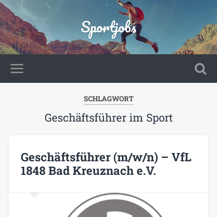
Sportjobs
SCHLAGWORT
Geschäftsführer im Sport
Geschäftsführer (m/w/n) – VfL
1848 Bad Kreuznach e.V.