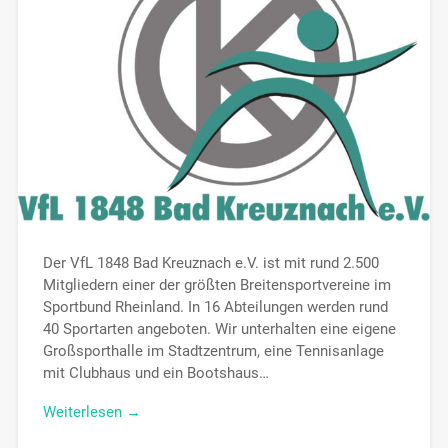
Der VfL 1848 Bad Kreuznach e.V. ist mit rund 2.500
Mitgliedern einer der größten Breitensportvereine im
Sportbund Rheinland. In 16 Abteilungen werden rund
40 Sportarten angeboten. Wir unterhalten eine eigene
Großsporthalle im Stadtzentrum, eine Tennisanlage
mit Clubhaus und ein Bootshaus…
Weiterlesen →