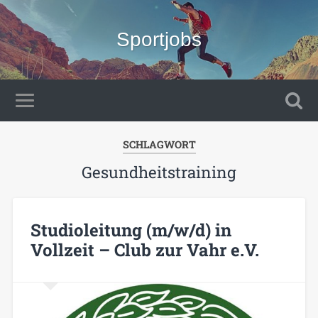
Sportjobs
SCHLAGWORT
Gesundheitstraining
Studioleitung (m/w/d) in
Vollzeit – Club zur Vahr e.V.