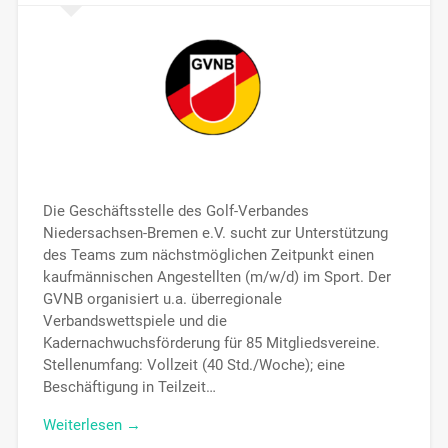
Die Geschäftsstelle des Golf-Verbandes
Niedersachsen-Bremen e.V. sucht zur Unterstützung
des Teams zum nächstmöglichen Zeitpunkt einen
kaufmännischen Angestellten (m/w/d) im Sport. Der
GVNB organisiert u.a. überregionale
Verbandswettspiele und die
Kadernachwuchsförderung für 85 Mitgliedsvereine.
Stellenumfang: Vollzeit (40 Std./Woche); eine
Beschäftigung in Teilzeit…
Weiterlesen →