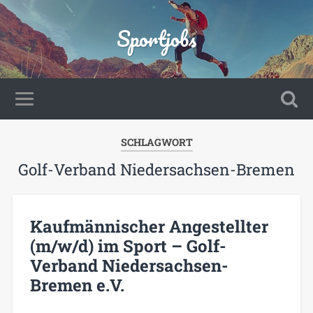
Sportjobs
SCHLAGWORT
Golf-Verband Niedersachsen-Bremen
Kaufmännischer Angestellter
(m/w/d) im Sport – Golf-
Verband Niedersachsen-
Bremen e.V.