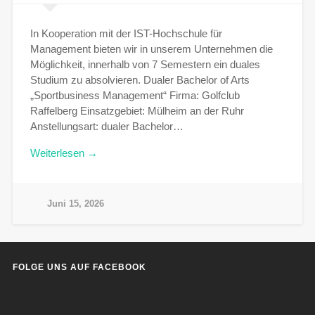
In Kooperation mit der IST-Hochschule für
Management bieten wir in unserem Unternehmen die
Möglichkeit, innerhalb von 7 Semestern ein duales
Studium zu absolvieren. Dualer Bachelor of Arts
„Sportbusiness Management“ Firma: Golfclub
Raffelberg Einsatzgebiet: Mülheim an der Ruhr
Anstellungsart: dualer Bachelor…
Weiterlesen →
Juni 15, 2026
FOLGE UNS AUF FACEBOOK