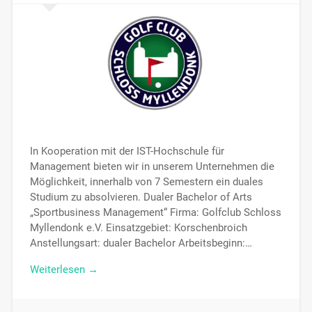
In Kooperation mit der IST-Hochschule für
Management bieten wir in unserem Unternehmen die
Möglichkeit, innerhalb von 7 Semestern ein duales
Studium zu absolvieren. Dualer Bachelor of Arts
„Sportbusiness Management“ Firma: Golfclub Schloss
Myllendonk e.V. Einsatzgebiet: Korschenbroich
Anstellungsart: dualer Bachelor Arbeitsbeginn:…
Weiterlesen →