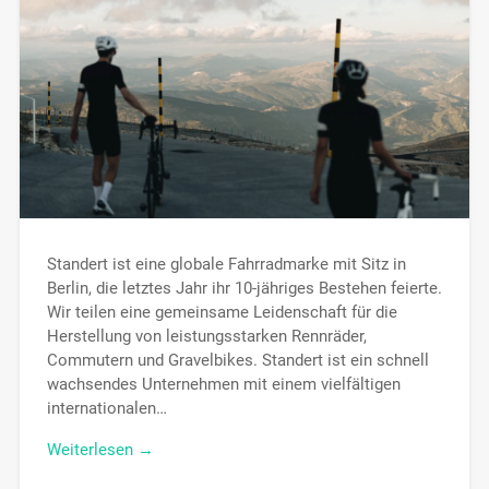
Standert ist eine globale Fahrradmarke mit Sitz in
Berlin, die letztes Jahr ihr 10-jähriges Bestehen feierte.
Wir teilen eine gemeinsame Leidenschaft für die
Herstellung von leistungsstarken Rennräder,
Commutern und Gravelbikes. Standert ist ein schnell
wachsendes Unternehmen mit einem vielfältigen
internationalen…
Weiterlesen →