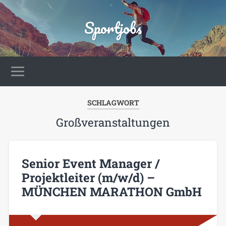
Sportjobs
SCHLAGWORT
Großveranstaltungen
Senior Event Manager /
Projektleiter (m/w/d) –
MÜNCHEN MARATHON GmbH