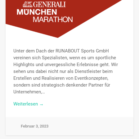
Unter dem Dach der RUNABOUT Sports GmbH
vereinen sich Spezialisten, wenn es um sportliche
Highlights und unvergessliche Erlebnisse geht. Wir
sehen uns dabei nicht nur als Dienstleister beim
Erstellen und Realisieren von Eventkonzepten,
sondern sind strategisch denkender Partner für
Unternehmen,…
Weiterlesen →
Februar 3, 2023