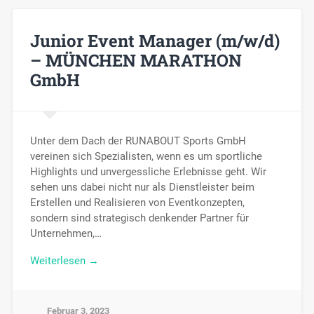
Junior Event Manager (m/w/d)
– MÜNCHEN MARATHON
GmbH
Unter dem Dach der RUNABOUT Sports GmbH
vereinen sich Spezialisten, wenn es um sportliche
Highlights und unvergessliche Erlebnisse geht. Wir
sehen uns dabei nicht nur als Dienstleister beim
Erstellen und Realisieren von Eventkonzepten,
sondern sind strategisch denkender Partner für
Unternehmen,…
Weiterlesen →
Februar 3, 2023