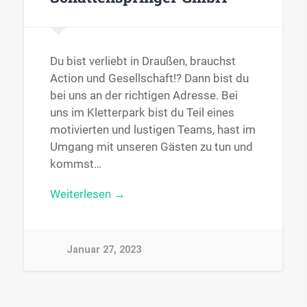
Du bist verliebt in Draußen, brauchst
Action und Gesellschaft!? Dann bist du
bei uns an der richtigen Adresse. Bei
uns im Kletterpark bist du Teil eines
motivierten und lustigen Teams, hast im
Umgang mit unseren Gästen zu tun und
kommst…
Weiterlesen →
Januar 27, 2023