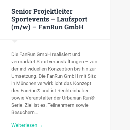
Senior Projektleiter
Sportevents – Laufsport
(m/w) – FanRun GmbH
Die FanRun GmbH realisiert und
vermarktet Sportveranstaltungen – von
der individuellen Konzeption bis hin zur
Umsetzung. Die FanRun GmbH mit Sitz
in München verwirklicht das Konzept
des FanRun® und ist Rechteinhaber
sowie Veranstalter der Urbanian Run®-
Serie. Ziel ist es, Teilnehmern sowie
Besuchern…
Weiterlesen →