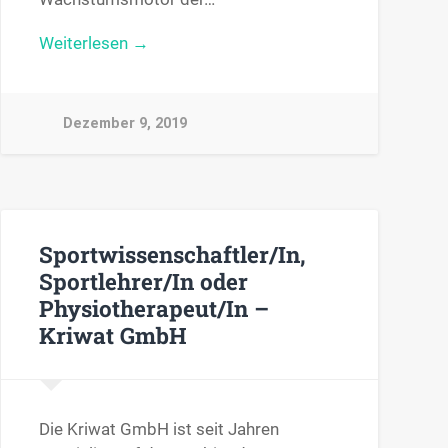
Weiterlesen →
Dezember 9, 2019
Sportwissenschaftler/In,
Sportlehrer/In oder
Physiotherapeut/In –
Kriwat GmbH
Die Kriwat GmbH ist seit Jahren