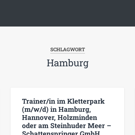
SCHLAGWORT
Hamburg
Trainer/in im Kletterpark
(m/w/d) in Hamburg,
Hannover, Holzminden
oder am Steinhuder Meer –
Schattenspringer GmbH