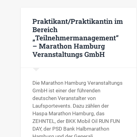
Praktikant/Praktikantin im
Bereich
„Teilnehmermanagement“
– Marathon Hamburg
Veranstaltungs GmbH
Die Marathon Hamburg Veranstaltungs
GmbH ist einer der führenden
deutschen Veranstalter von
Laufsportevents. Dazu zählen der
Haspa Marathon Hamburg, das
ZEHNTEL, der BKK Mobil Oil RUN FUN
DAY, der PSD Bank Halbmarathon
Hamburg und der Generali