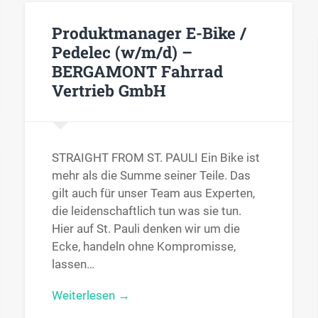
Produktmanager E-Bike /
Pedelec (w/m/d) –
BERGAMONT Fahrrad
Vertrieb GmbH
STRAIGHT FROM ST. PAULI Ein Bike ist
mehr als die Summe seiner Teile. Das
gilt auch für unser Team aus Experten,
die leidenschaftlich tun was sie tun.
Hier auf St. Pauli denken wir um die
Ecke, handeln ohne Kompromisse,
lassen…
Weiterlesen →