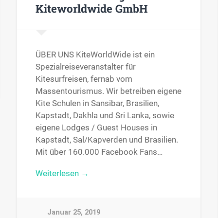
Kiteworldwide GmbH
ÜBER UNS KiteWorldWide ist ein
Spezialreiseveranstalter für
Kitesurfreisen, fernab vom
Massentourismus. Wir betreiben eigene
Kite Schulen in Sansibar, Brasilien,
Kapstadt, Dakhla und Sri Lanka, sowie
eigene Lodges / Guest Houses in
Kapstadt, Sal/Kapverden und Brasilien.
Mit über 160.000 Facebook Fans…
Weiterlesen →
Januar 25, 2019