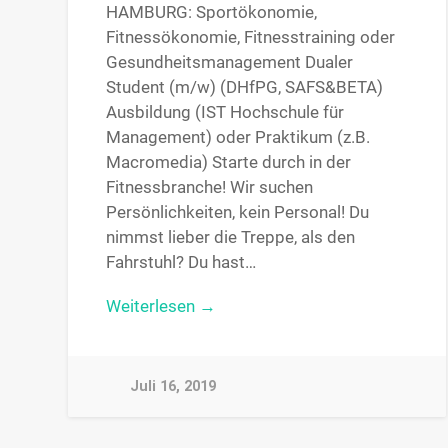
HAMBURG: Sportökonomie,
Fitnessökonomie, Fitnesstraining oder
Gesundheitsmanagement Dualer
Student (m/w) (DHfPG, SAFS&BETA)
Ausbildung (IST Hochschule für
Management) oder Praktikum (z.B.
Macromedia) Starte durch in der
Fitnessbranche! Wir suchen
Persönlichkeiten, kein Personal! Du
nimmst lieber die Treppe, als den
Fahrstuhl? Du hast…
Weiterlesen →
Juli 16, 2019