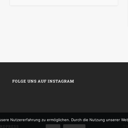
FOLGE UNS AUF INSTAGRAM
sere Nutzererfahrung zu ermöglichen. Durch die Nutzung unserer We
RDPRESS
T