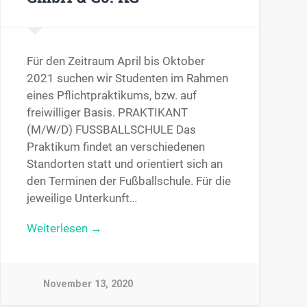
Für den Zeitraum April bis Oktober
2021 suchen wir Studenten im Rahmen
eines Pflichtpraktikums, bzw. auf
freiwilliger Basis. PRAKTIKANT
(M/W/D) FUSSBALLSCHULE Das
Praktikum findet an verschiedenen
Standorten statt und orientiert sich an
den Terminen der Fußballschule. Für die
jeweilige Unterkunft…
Weiterlesen →
November 13, 2020