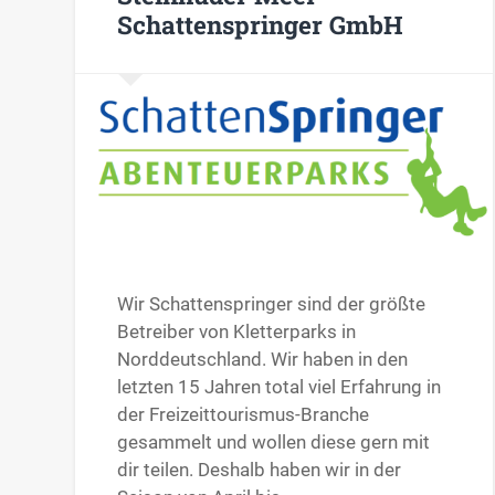
Schattenspringer GmbH
Wir Schattenspringer sind der größte
Betreiber von Kletterparks in
Norddeutschland. Wir haben in den
letzten 15 Jahren total viel Erfahrung in
der Freizeittourismus-Branche
gesammelt und wollen diese gern mit
dir teilen. Deshalb haben wir in der