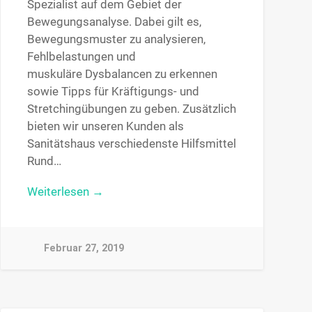
Spezialist auf dem Gebiet der
Bewegungsanalyse. Dabei gilt es,
Bewegungsmuster zu analysieren,
Fehlbelastungen und
muskuläre Dysbalancen zu erkennen
sowie Tipps für Kräftigungs- und
Stretchingübungen zu geben. Zusätzlich
bieten wir unseren Kunden als
Sanitätshaus verschiedenste Hilfsmittel
Rund…
Weiterlesen →
Februar 27, 2019