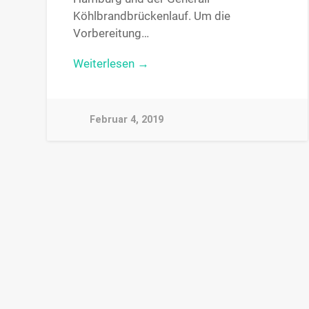
Köhlbrandbrückenlauf. Um die
Vorbereitung…
Weiterlesen →
Februar 4, 2019