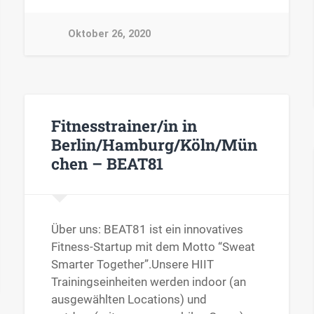
Oktober 26, 2020
Fitnesstrainer/in in
Berlin/Hamburg/Köln/Mün
chen – BEAT81
Über uns: BEAT81 ist ein innovatives
Fitness-Startup mit dem Motto “Sweat
Smarter Together”.Unsere HIIT
Trainingseinheiten werden indoor (an
ausgewählten Locations) und