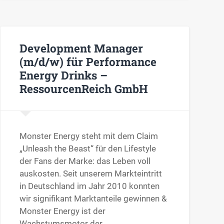
Development Manager
(m/d/w) für Performance
Energy Drinks –
RessourcenReich GmbH
Monster Energy steht mit dem Claim
„Unleash the Beast“ für den Lifestyle
der Fans der Marke: das Leben voll
auskosten. Seit unserem Markteintritt
in Deutschland im Jahr 2010 konnten
wir signifikant Marktanteile gewinnen &
Monster Energy ist der
Wachstumsmotor der…