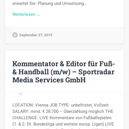
erwartet Sie: Planung und Umsetzung…
Weiterlesen →
September 27, 2019
Kommentator & Editor für Fuß-
& Handball (m/w) – Sportradar
Media Services GmbH
LOCATION: Vienna JOB TYPE: unbefristet, Vollzeit
SALARY: mind. € 28.700 – Überzahlung möglich THE
CHALLENGE: LIVE Kommentare von Fußballspielen
(1. & 2. Dt. Bundesliga und weitere europ. Ligen) LIVE