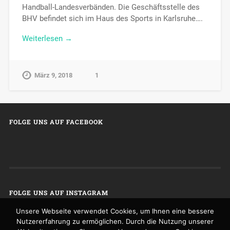
Handball-Landesverbänden. Die Geschäftsstelle des
BHV befindet sich im Haus des Sports in Karlsruhe….
Weiterlesen →
März 9, 2018
1
FOLGE UNS AUF FACEBOOK
FOLGE UNS AUF INSTAGRAM
Unsere Webseite verwendet Cookies, um Ihnen eine bessere
Nutzererfahrung zu ermöglichen. Durch die Nutzung unserer