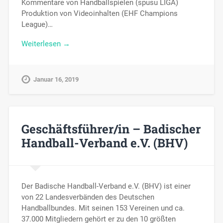
Kommentare von Handballspielen (spusu LIGA)
Produktion von Videoinhalten (EHF Champions
League)…
Weiterlesen →
Januar 16, 2019
Geschäftsführer/in – Badischer
Handball-Verband e.V. (BHV)
Der Badische Handball-Verband e.V. (BHV) ist einer
von 22 Landesverbänden des Deutschen
Handballbundes. Mit seinen 153 Vereinen und ca.
37.000 Mitgliedern gehört er zu den 10 größten