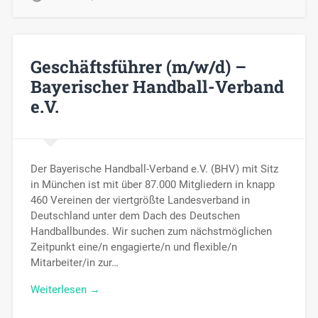
Geschäftsführer (m/w/d) –
Bayerischer Handball-Verband
e.V.
Der Bayerische Handball-Verband e.V. (BHV) mit Sitz
in München ist mit über 87.000 Mitgliedern in knapp
460 Vereinen der viertgrößte Landesverband in
Deutschland unter dem Dach des Deutschen
Handballbundes. Wir suchen zum nächstmöglichen
Zeitpunkt eine/n engagierte/n und flexible/n
Mitarbeiter/in zur…
Weiterlesen →