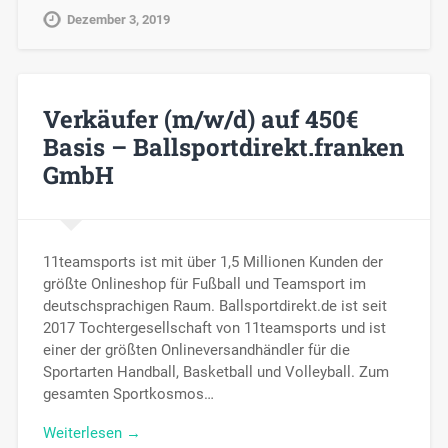
Dezember 3, 2019
Verkäufer (m/w/d) auf 450€
Basis – Ballsportdirekt.franken
GmbH
11teamsports ist mit über 1,5 Millionen Kunden der
größte Onlineshop für Fußball und Teamsport im
deutschsprachigen Raum. Ballsportdirekt.de ist seit
2017 Tochtergesellschaft von 11teamsports und ist
einer der größten Onlineversandhändler für die
Sportarten Handball, Basketball und Volleyball. Zum
gesamten Sportkosmos…
Weiterlesen →