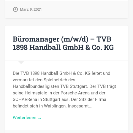
März 9, 2021
Büromanager (m/w/d) – TVB
1898 Handball GmbH & Co. KG
Die TVB 1898 Handball GmbH & Co. KG leitet und
vermarktet den Spielbetrieb des
Handballbundesligisten TVB Stuttgart. Der TVB trägt
seine Heimspiele in der Porsche-Arena und der
SCHARRena in Stuttgart aus. Der Sitz der Firma
befindet sich in Waiblingen. Insgesamt…
Weiterlesen →