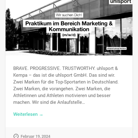
BRAVE. PROGRESSIVE. TRUSTWORTHY. uhlsport &
Kempa – das ist die uhlsport GmbH. Das sind wir.
Zwei Marken für die Top-Sportarten in Deutschland.
Zwei Marken, die vorangehen. Zwei Marken, die
Athletinnen und Athleten motivieren und besser
machen. Wir sind die Anlaufstelle…
Weiterlesen →
Februar 19, 2024