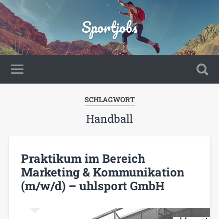
Sportjobs
SCHLAGWORT
Handball
Praktikum im Bereich
Marketing & Kommunikation
(m/w/d) – uhlsport GmbH