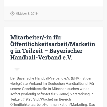
Oktober 9, 2019
Mitarbeiter/-in für
Öffentlichkeitsarbeit/Marketin
g in Teilzeit – Bayerischer
Handball-Verband e.V.
Der Bayerische Handball-Verband e.V. (BHV) ist der
viertgrößte Verband im Deutschen Handballbund. Für
unsere Geschäftsstelle in München suchen wir ab
sofort (vorläufig befristet für 2 Jahre) Verstärkung in
Teilzeit (19,25 Std./Woche) im Bereich
Öffentlichkeitsarbeit/Kommunikation/Marketing. Das