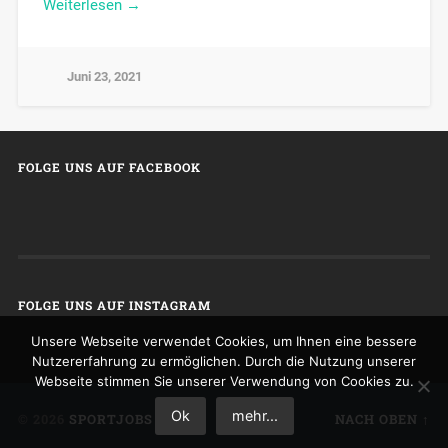
Weiterlesen →
Juni 23, 2021
FOLGE UNS AUF FACEBOOK
FOLGE UNS AUF INSTAGRAM
Unsere Webseite verwendet Cookies, um Ihnen eine bessere
Nutzererfahrung zu ermöglichen. Durch die Nutzung unserer
Webseite stimmen Sie unserer Verwendung von Cookies zu.
Ok
mehr...
© 2026
SPORTJOBS
NACH OBEN ↑