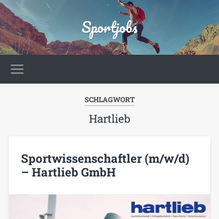
Sportjobs
SCHLAGWORT
Hartlieb
Sportwissenschaftler (m/w/d)
– Hartlieb GmbH