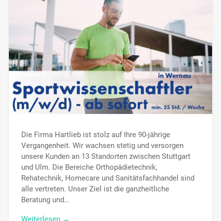
Die Firma Hartlieb ist stolz auf Ihre 90-jährige
Vergangenheit. Wir wachsen stetig und versorgen
unsere Kunden an 13 Standorten zwischen Stuttgart
und Ulm. Die Bereiche Orthopädietechnik,
Rehatechnik, Homecare und Sanitätsfachhandel sind
alle vertreten. Unser Ziel ist die ganzheitliche
Beratung und…
Weiterlesen →