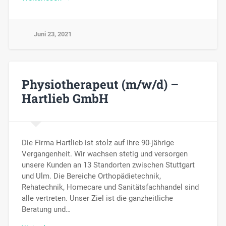
Juni 23, 2021
Physiotherapeut (m/w/d) –
Hartlieb GmbH
Die Firma Hartlieb ist stolz auf Ihre 90-jährige
Vergangenheit. Wir wachsen stetig und versorgen
unsere Kunden an 13 Standorten zwischen Stuttgart
und Ulm. Die Bereiche Orthopädietechnik,
Rehatechnik, Homecare und Sanitätsfachhandel sind
alle vertreten. Unser Ziel ist die ganzheitliche
Beratung und…