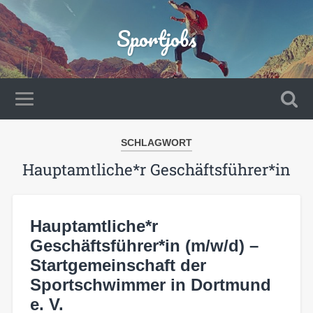
Sportjobs
SCHLAGWORT
Hauptamtliche*r Geschäftsführer*in
Hauptamtliche*r
Geschäftsführer*in (m/w/d) –
Startgemeinschaft der
Sportschwimmer in Dortmund
e. V.