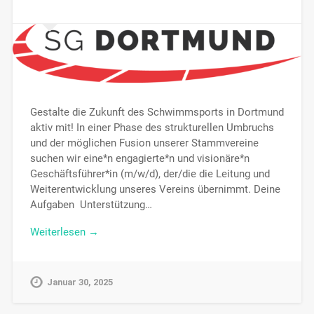
Gestalte die Zukunft des Schwimmsports in Dortmund
aktiv mit! In einer Phase des strukturellen Umbruchs
und der möglichen Fusion unserer Stammvereine
suchen wir eine*n engagierte*n und visionäre*n
Geschäftsführer*in (m/w/d), der/die die Leitung und
Weiterentwicklung unseres Vereins übernimmt. Deine
Aufgaben Unterstützung…
Weiterlesen →
Januar 30, 2025