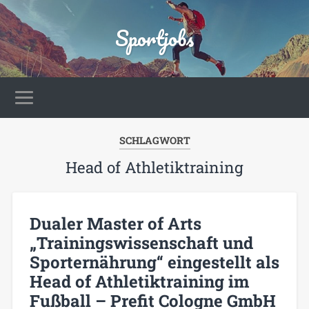
Sportjobs
SCHLAGWORT
Head of Athletiktraining
Dualer Master of Arts
„Trainingswissenschaft und
Sporternährung“ eingestellt als
Head of Athletiktraining im
Fußball – Prefit Cologne GmbH