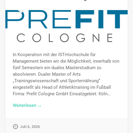
In Kooperation mit der IST-Hochschule für
Management bieten wir die Möglichkeit, innerhalb von
fünf Semestern ein duales Masterstudium zu
absolvieren. Dualer Master of Arts
„Trainingswissenschaft und Sporternährung“
eingestellt als Head of Athletiktraining im Fußball
Firma: Prefit Cologne GmbH Einsatzgebiet: Köln…
Weiterlesen →
Juli 6, 2026