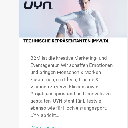
B2M ist die kreative Marketing- und
Eventagentur. Wir schaffen Emotionen
und bringen Menschen & Marken
zusammen, um Ideen, Träume &
Visionen zu verwirklichen sowie
Projekte inspirierend und innovativ zu
gestalten. UYN steht für Lifestyle
ebenso wie für Hochleistungssport.
UYN spricht…
Weiterlesen →