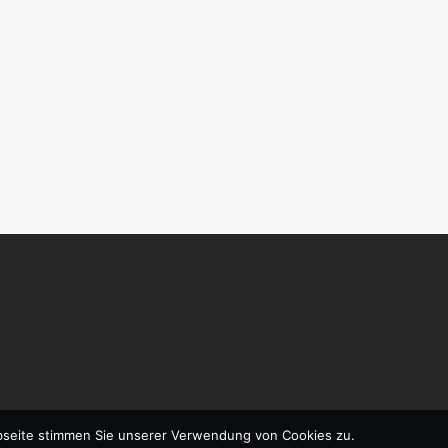
bseite stimmen Sie unserer Verwendung von Cookies zu.