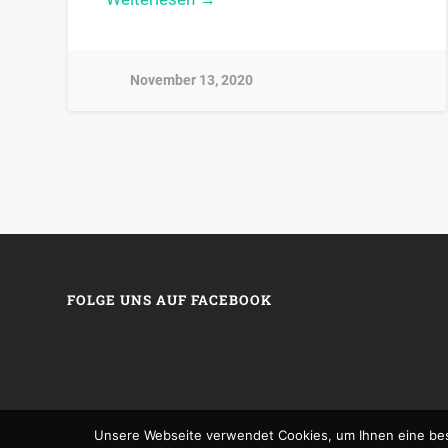
November 13, 2020
FOLGE UNS AUF FACEBOOK
Unsere Webseite verwendet Cookies, um Ihnen eine bes