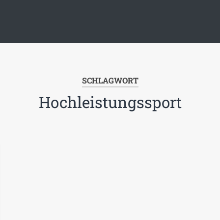
SCHLAGWORT
Hochleistungssport