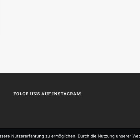
FOLGE UNS AUF INSTAGRAM
sere Nutzererfahrung zu ermöglichen. Durch die Nutzung unserer We