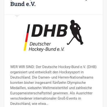
Bund e.V.
WER WIR SIND: Der Deutsche Hockey-Bund e.V. (DHB)
organisiert und entwickelt den Hockeysport in
Deutschland. Die Damen- und Herren-Nationalteams
konnten bisher insgesamt fünfzehn Olympische
Medaillen, siebzehn Weltmeistertitel und zahlreiche
Europameisterschaftstitel gewinnen. Als Ausrichter
verschiedener internationaler Groß-Events in
Deutschland, wie etwa…