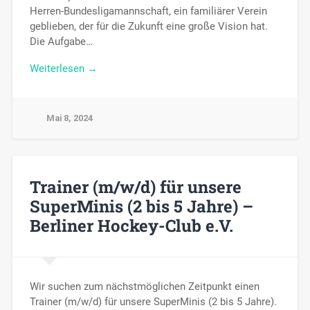
Herren-Bundesligamannschaft, ein familiärer Verein
geblieben, der für die Zukunft eine große Vision hat.
Die Aufgabe…
Weiterlesen →
Mai 8, 2024
Trainer (m/w/d) für unsere
SuperMinis (2 bis 5 Jahre) –
Berliner Hockey-Club e.V.
Wir suchen zum nächstmöglichen Zeitpunkt einen
Trainer (m/w/d) für unsere SuperMinis (2 bis 5 Jahre).