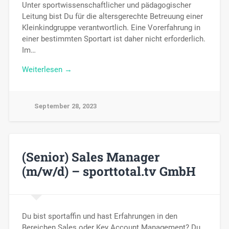
Unter sportwissenschaftlicher und pädagogischer
Leitung bist Du für die altersgerechte Betreuung einer
Kleinkindgruppe verantwortlich. Eine Vorerfahrung in
einer bestimmten Sportart ist daher nicht erforderlich.
Im…
Weiterlesen →
September 28, 2023
(Senior) Sales Manager
(m/w/d) – sporttotal.tv GmbH
Du bist sportaffin und hast Erfahrungen in den
Bereichen Sales oder Key Account Management? Du