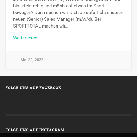
bist zielstrebig und möchtest etwas im Sport
bewegen? Dann suchen wir Dich ab sofort als unseren
neuen (Senior) Sales Manager (m/w/d). Bei
SPORTTOTAL machen wir…
Weiterlesen →
Mai 30, 2023
FOLGE UNS AUF FACEBOOK
FOLGE UNS AUF INSTAGRAM