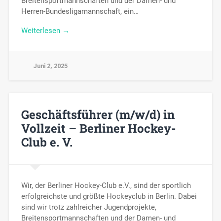
Breitensportmannschaften und der Damen- und
Herren-Bundesligamannschaft, ein…
Weiterlesen →
Juni 2, 2025
Geschäftsführer (m/w/d) in
Vollzeit – Berliner Hockey-
Club e. V.
Wir, der Berliner Hockey-Club e.V., sind der sportlich
erfolgreichste und größte Hockeyclub in Berlin. Dabei
sind wir trotz zahlreicher Jugendprojekte,
Breitensportmannschaften und der Damen- und