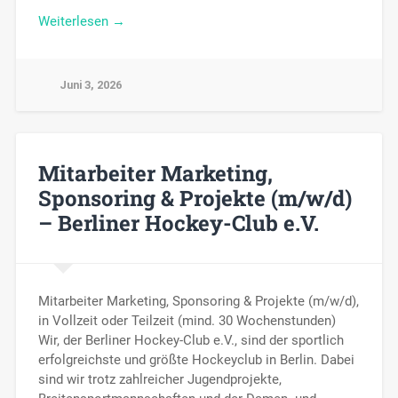
Weiterlesen →
Juni 3, 2026
Mitarbeiter Marketing,
Sponsoring & Projekte (m/w/d)
– Berliner Hockey-Club e.V.
Mitarbeiter Marketing, Sponsoring & Projekte (m/w/d),
in Vollzeit oder Teilzeit (mind. 30 Wochenstunden)
Wir, der Berliner Hockey-Club e.V., sind der sportlich
erfolgreichste und größte Hockeyclub in Berlin. Dabei
sind wir trotz zahlreicher Jugendprojekte,