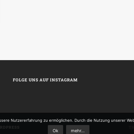
FOLGE UNS AUF INSTAGRAM
sere Nutzererfahrung zu ermöglichen. Durch die Nutzung unserer We
RDPRESS
T
Ok
mehr...