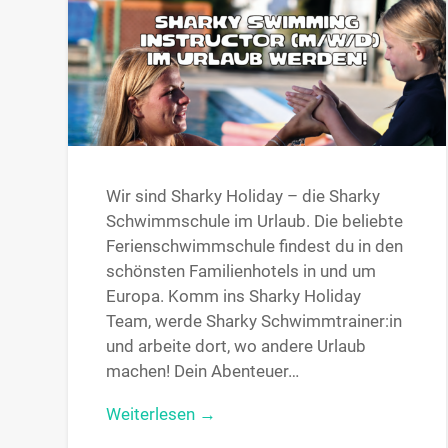
Wir sind Sharky Holiday – die Sharky
Schwimmschule im Urlaub. Die beliebte
Ferienschwimmschule findest du in den
schönsten Familienhotels in und um
Europa. Komm ins Sharky Holiday
Team, werde Sharky Schwimmtrainer:in
und arbeite dort, wo andere Urlaub
machen! Dein Abenteuer…
Weiterlesen →