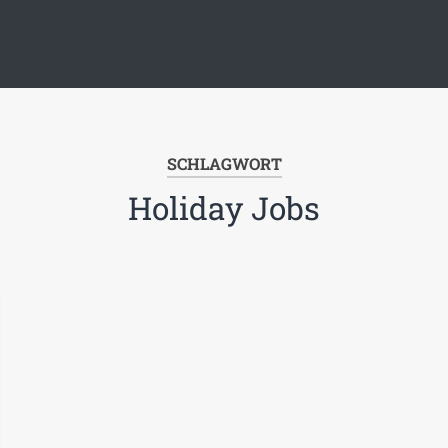
SCHLAGWORT
Holiday Jobs