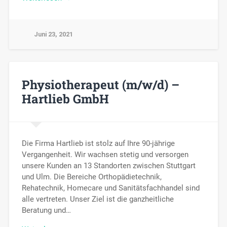
Juni 23, 2021
Physiotherapeut (m/w/d) –
Hartlieb GmbH
Die Firma Hartlieb ist stolz auf Ihre 90-jährige
Vergangenheit. Wir wachsen stetig und versorgen
unsere Kunden an 13 Standorten zwischen Stuttgart
und Ulm. Die Bereiche Orthopädietechnik,
Rehatechnik, Homecare und Sanitätsfachhandel sind
alle vertreten. Unser Ziel ist die ganzheitliche
Beratung und…