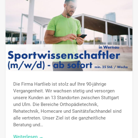
Die Firma Hartlieb ist stolz auf Ihre 90-jährige
Vergangenheit. Wir wachsen stetig und versorgen
unsere Kunden an 13 Standorten zwischen Stuttgart
und Ulm. Die Bereiche Orthopädietechnik,
Rehatechnik, Homecare und Sanitätsfachhandel sind
alle vertreten. Unser Ziel ist die ganzheitliche
Beratung und…
Weiterlesen →