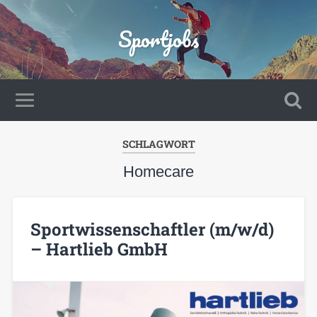
Sportjobs
SCHLAGWORT
Homecare
Sportwissenschaftler (m/w/d)
– Hartlieb GmbH