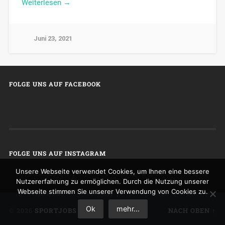
Weiterlesen →
Juni 23, 2021
FOLGE UNS AUF FACEBOOK
FOLGE UNS AUF INSTAGRAM
Unsere Webseite verwendet Cookies, um Ihnen eine bessere
Nutzererfahrung zu ermöglichen. Durch die Nutzung unserer
Webseite stimmen Sie unserer Verwendung von Cookies zu.
Ok
mehr...
© 2026
SPORTJOBS
NACH OBEN ↑