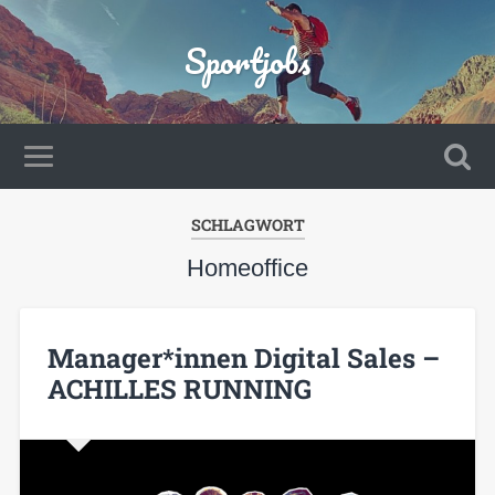
Sportjobs
SCHLAGWORT
Homeoffice
Manager*innen Digital Sales –
ACHILLES RUNNING