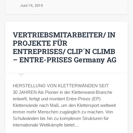
Juni 19, 2019
VERTRIEBSMITARBEITER/ IN
PROJEKTE FÜR
ENTREPRISES/ CLIP´N CLIMB
– ENTRE-PRISES Germany AG
HERSTELLUNG VON KLETTERWÄNDEN SEIT
30 JAHREN Als Pionier in der Kletterwand-Branche
entwirft, fertigt und montiert Entre-Prises (EP)
Kletterwände nach Maß, um den Klettersport weltweit
immer mehr Menschen zugänglich zu machen. Von
Schulwänden bis hin zu komplexen Strukturen für
internationale Wettkämpfe bietet…