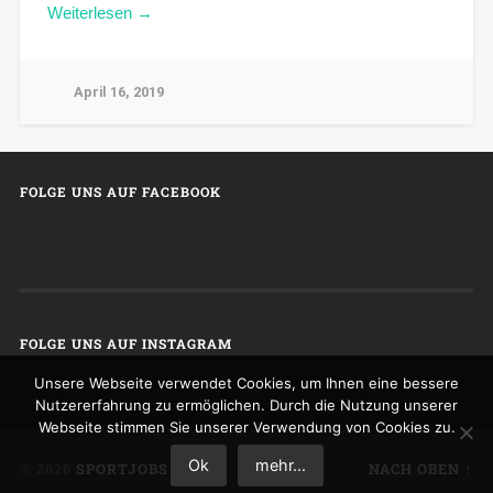
Weiterlesen →
April 16, 2019
FOLGE UNS AUF FACEBOOK
FOLGE UNS AUF INSTAGRAM
Unsere Webseite verwendet Cookies, um Ihnen eine bessere
Nutzererfahrung zu ermöglichen. Durch die Nutzung unserer
Webseite stimmen Sie unserer Verwendung von Cookies zu.
Ok
mehr...
© 2026
SPORTJOBS
NACH OBEN ↑