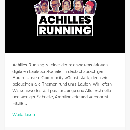
Achilles Running ist einer der reichweitenstärksten
digitalen Laufsport-Kanäle im deutschsprachigen
Raum. Unsere Community wächst stark, denn wir
beleuchten alle Themen rund ums Laufen. Wir liefern
Wissenswertes & Tipps für Junge und Alte, Schnelle
und weniger Schnelle, Ambitionierte und verdammt
Faule….
Weiterlesen →