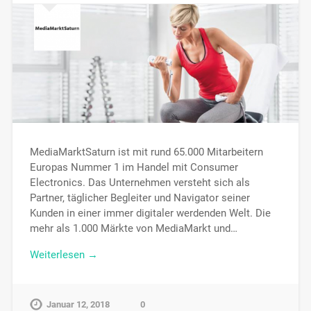
MediaMarktSaturn ist mit rund 65.000 Mitarbeitern
Europas Nummer 1 im Handel mit Consumer
Electronics. Das Unternehmen versteht sich als
Partner, täglicher Begleiter und Navigator seiner
Kunden in einer immer digitaler werdenden Welt. Die
mehr als 1.000 Märkte von MediaMarkt und…
Weiterlesen →
Januar 12, 2018
0