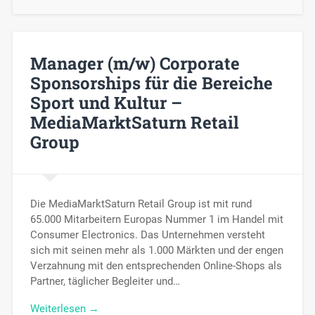
Manager (m/w) Corporate
Sponsorships für die Bereiche
Sport und Kultur –
MediaMarktSaturn Retail
Group
Die MediaMarktSaturn Retail Group ist mit rund
65.000 Mitarbeitern Europas Nummer 1 im Handel mit
Consumer Electronics. Das Unternehmen versteht
sich mit seinen mehr als 1.000 Märkten und der engen
Verzahnung mit den entsprechenden Online-Shops als
Partner, täglicher Begleiter und…
Weiterlesen →