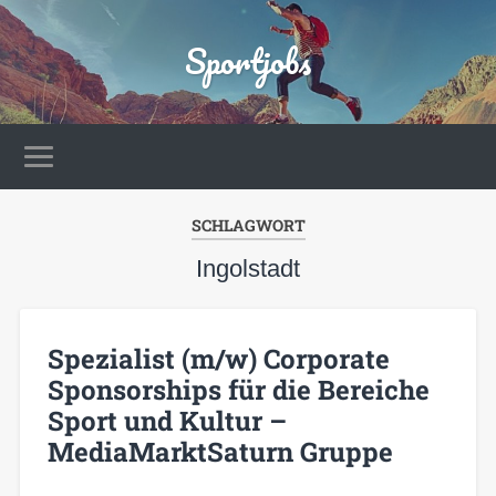
Sportjobs
SCHLAGWORT
Ingolstadt
Spezialist (m/w) Corporate
Sponsorships für die Bereiche
Sport und Kultur –
MediaMarktSaturn Gruppe