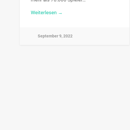
Weiterlesen →
September 9, 2022