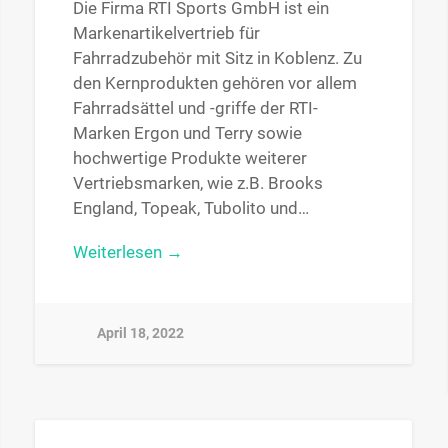
Die Firma RTI Sports GmbH ist ein
Markenartikelvertrieb für
Fahrradzubehör mit Sitz in Koblenz. Zu
den Kernprodukten gehören vor allem
Fahrradsättel und -griffe der RTI-
Marken Ergon und Terry sowie
hochwertige Produkte weiterer
Vertriebsmarken, wie z.B. Brooks
England, Topeak, Tubolito und…
Weiterlesen →
April 18, 2022