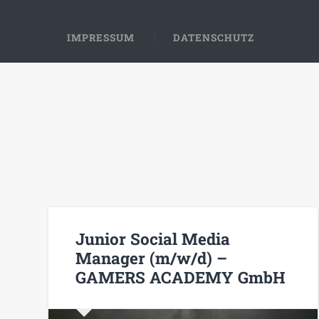
IMPRESSUM
DATENSCHUTZ
Junior Social Media
Manager (m/w/d) –
GAMERS ACADEMY GmbH