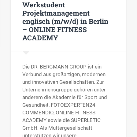
Werkstudent
Projektmanagement
englisch (m/w/d) in Berlin
– ONLINE FITNESS
ACADEMY
Die DR. BERGMANN GROUP ist ein
Verbund aus großartigen, modernen
und innovativen Gesellschaften. Zur
Unternehmensgruppe gehören unter
anderem die Akademie für Sport und
Gesundheit, FOTOEXPERTEN24,
COMMENDIO, ONLINE FITNESS
ACADEMY sowie die SUPERLETIC
GmbH. Als Muttergesellschaft
unterstützen wir unsere