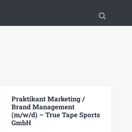
Praktikant Marketing /
Brand Management
(m/w/d) – True Tape Sports
GmbH