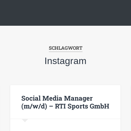
SCHLAGWORT
Instagram
Social Media Manager
(m/w/d) – RTI Sports GmbH