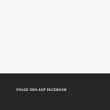
FOLGE UNS AUF FACEBOOK