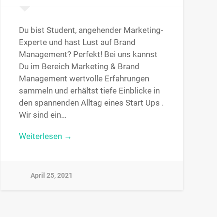
Du bist Student, angehender Marketing-
Experte und hast Lust auf Brand
Management? Perfekt! Bei uns kannst
Du im Bereich Marketing & Brand
Management wertvolle Erfahrungen
sammeln und erhältst tiefe Einblicke in
den spannenden Alltag eines Start Ups .
Wir sind ein…
Weiterlesen →
April 25, 2021