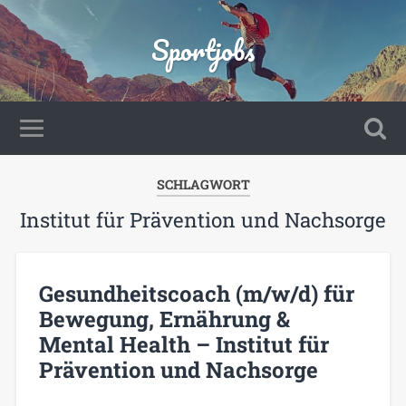
Sportjobs
SCHLAGWORT
Institut für Prävention und Nachsorge
Gesundheitscoach (m/w/d) für
Bewegung, Ernährung &
Mental Health – Institut für
Prävention und Nachsorge