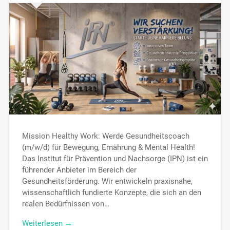
Mission Healthy Work: Werde Gesundheitscoach
(m/w/d) für Bewegung, Ernährung & Mental Health!
Das Institut für Prävention und Nachsorge (IPN) ist ein
führender Anbieter im Bereich der
Gesundheitsförderung. Wir entwickeln praxisnahe,
wissenschaftlich fundierte Konzepte, die sich an den
realen Bedürfnissen von…
Weiterlesen →