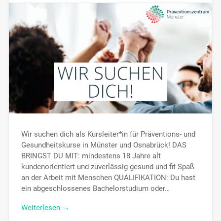
Wir suchen dich als Kursleiter*in für Präventions- und
Gesundheitskurse in Münster und Osnabrück! DAS
BRINGST DU MIT: mindestens 18 Jahre alt
kundenorientiert und zuverlässig gesund und fit Spaß
an der Arbeit mit Menschen QUALIFIKATION: Du hast
ein abgeschlossenes Bachelorstudium oder…
Weiterlesen →