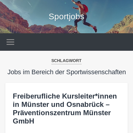
Sportjobs
SCHLAGWORT
Jobs im Bereich der Sportwissenschaften
Freiberufliche Kursleiter*innen
in Münster und Osnabrück –
Präventionszentrum Münster
GmbH