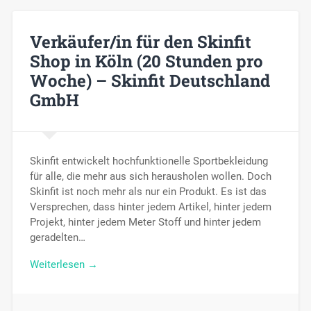
Verkäufer/in für den Skinfit
Shop in Köln (20 Stunden pro
Woche) – Skinfit Deutschland
GmbH
Skinfit entwickelt hochfunktionelle Sportbekleidung
für alle, die mehr aus sich herausholen wollen. Doch
Skinfit ist noch mehr als nur ein Produkt. Es ist das
Versprechen, dass hinter jedem Artikel, hinter jedem
Projekt, hinter jedem Meter Stoff und hinter jedem
geradelten…
Weiterlesen →