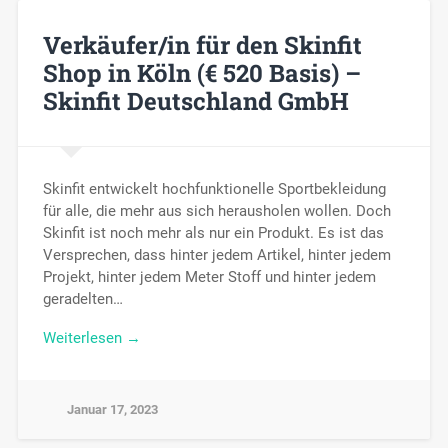
Verkäufer/in für den Skinfit
Shop in Köln (€ 520 Basis) –
Skinfit Deutschland GmbH
Skinfit entwickelt hochfunktionelle Sportbekleidung
für alle, die mehr aus sich herausholen wollen. Doch
Skinfit ist noch mehr als nur ein Produkt. Es ist das
Versprechen, dass hinter jedem Artikel, hinter jedem
Projekt, hinter jedem Meter Stoff und hinter jedem
geradelten…
Weiterlesen →
Januar 17, 2023