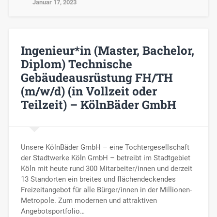
Januar 17, 2023
Ingenieur*in (Master, Bachelor,
Diplom) Technische
Gebäudeausrüstung FH/TH
(m/w/d) (in Vollzeit oder
Teilzeit) – KölnBäder GmbH
Unsere KölnBäder GmbH – eine Tochtergesellschaft
der Stadtwerke Köln GmbH – betreibt im Stadtgebiet
Köln mit heute rund 300 Mitarbeiter/innen und derzeit
13 Standorten ein breites und flächendeckendes
Freizeitangebot für alle Bürger/innen in der Millionen-
Metropole. Zum modernen und attraktiven
Angebotsportfolio…