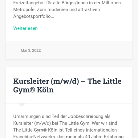
Freizeitangebot für alle Bürger/innen in der Millionen-
Metropole. Zum modernen und attraktiven
Angebotsportfolio…
Weiterlesen →
Mai 3, 2022
Kursleiter (m/w/d) – The Little
Gym® Köln
Umarmungen sind Teil der Jobbeschreibung als
Kursleiter (m/w/d) bei The Little Gym! Wer wir sind
The Little Gym® Köln ist Teil eines internationalen
FranchiseNetzwerks, das mehr als 40 Jahre Erfahrung