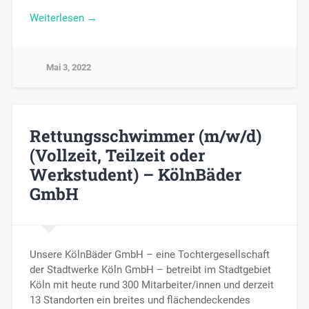
Weiterlesen →
Mai 3, 2022
Rettungsschwimmer (m/w/d)
(Vollzeit, Teilzeit oder
Werkstudent) – KölnBäder
GmbH
Unsere KölnBäder GmbH – eine Tochtergesellschaft
der Stadtwerke Köln GmbH – betreibt im Stadtgebiet
Köln mit heute rund 300 Mitarbeiter/innen und derzeit
13 Standorten ein breites und flächendeckendes