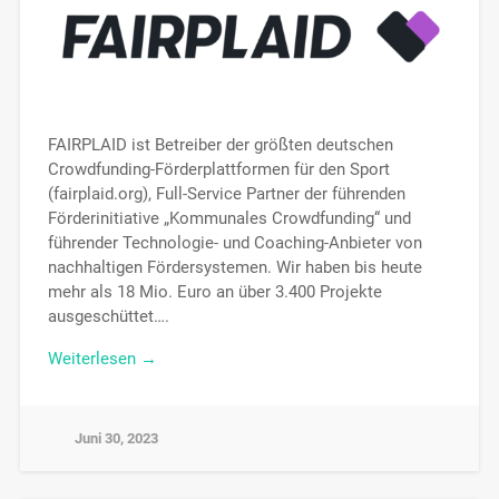
FAIRPLAID ist Betreiber der größten deutschen
Crowdfunding-Förderplattformen für den Sport
(fairplaid.org), Full-Service Partner der führenden
Förderinitiative „Kommunales Crowdfunding“ und
führender Technologie- und Coaching-Anbieter von
nachhaltigen Fördersystemen. Wir haben bis heute
mehr als 18 Mio. Euro an über 3.400 Projekte
ausgeschüttet….
Weiterlesen →
Juni 30, 2023