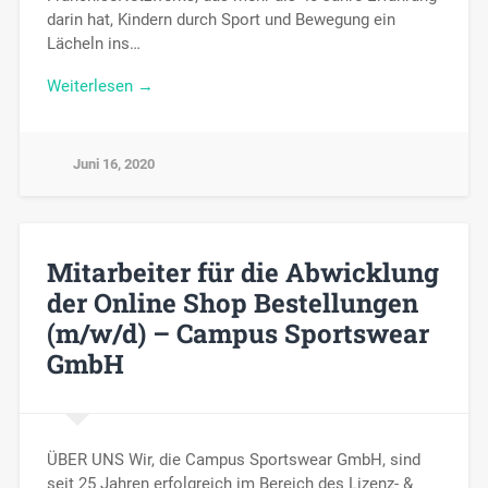
darin hat, Kindern durch Sport und Bewegung ein
Lächeln ins…
Weiterlesen →
Juni 16, 2020
Mitarbeiter für die Abwicklung
der Online Shop Bestellungen
(m/w/d) – Campus Sportswear
GmbH
ÜBER UNS Wir, die Campus Sportswear GmbH, sind
seit 25 Jahren erfolgreich im Bereich des Lizenz- &