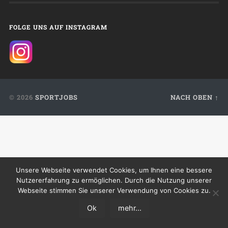
FOLGE UNS AUF INSTAGRAM
© 2026
SPORTJOBS
NACH OBEN ↑
Unsere Webseite verwendet Cookies, um Ihnen eine bessere
Nutzererfahrung zu ermöglichen. Durch die Nutzung unserer
Webseite stimmen Sie unserer Verwendung von Cookies zu.
Ok
mehr...