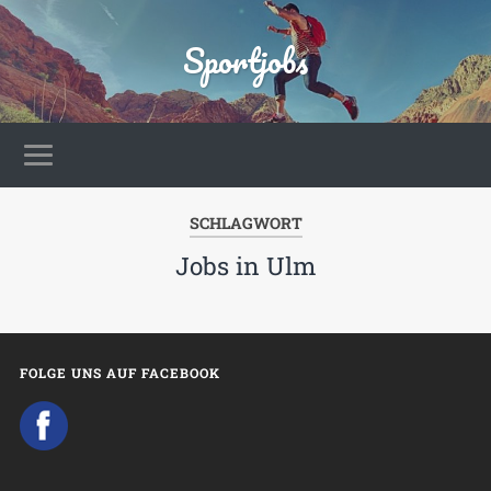
Sportjobs
SCHLAGWORT
Jobs in Ulm
FOLGE UNS AUF FACEBOOK