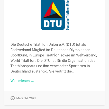
Die Deutsche Triathlon Union e.V. (DTU) ist als
Fachverband Mitglied im Deutschen Olympischen
Sportbund, in Europe Triathlon sowie im Weltverband,
World Triathlon. Die DTU ist für die Organisation des
Triathlonsports und ihm verwandter Sportarten in
Deutschland zuständig. Sie vertritt die…
Weiterlesen →
März 14, 2025