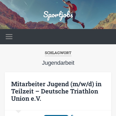
Sportjobs
SCHLAGWORT
Jugendarbeit
Mitarbeiter Jugend (m/w/d) in
Teilzeit – Deutsche Triathlon
Union e.V.