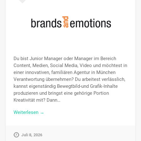
Du bist Junior Manager oder Manager im Bereich
Content, Medien, Social Media, Video und möchtest in
einer innovativen, familiären Agentur in München
Verantwortung übernehmen? Du arbeitest verlässlich,
kannst eigenständig Bewegtbild-und Grafik-Inhalte
produzieren und bringst eine gehörige Portion
Kreativität mit? Dann…
Weiterlesen →
Juli 8, 2026