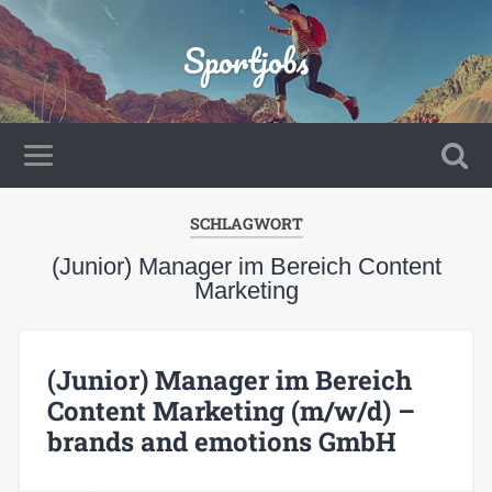
Sportjobs
SCHLAGWORT
(Junior) Manager im Bereich Content
Marketing
(Junior) Manager im Bereich
Content Marketing (m/w/d) –
brands and emotions GmbH