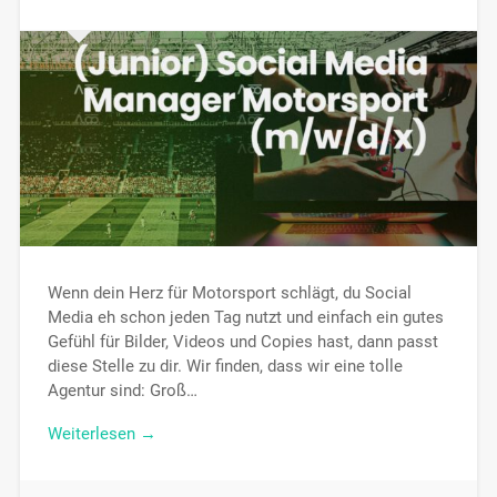
Wenn dein Herz für Motorsport schlägt, du Social
Media eh schon jeden Tag nutzt und einfach ein gutes
Gefühl für Bilder, Videos und Copies hast, dann passt
diese Stelle zu dir. Wir finden, dass wir eine tolle
Agentur sind: Groß…
Weiterlesen →