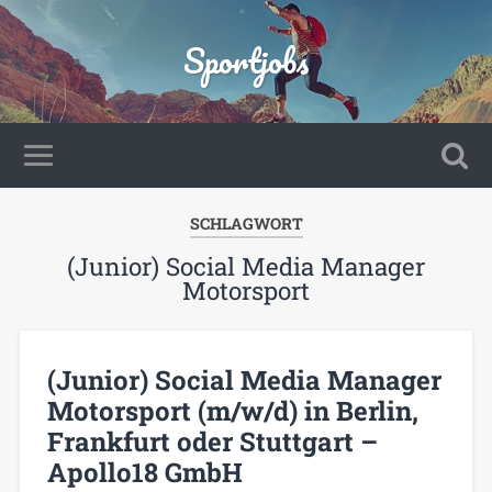
Sportjobs
SCHLAGWORT
(Junior) Social Media Manager
Motorsport
(Junior) Social Media Manager
Motorsport (m/w/d) in Berlin,
Frankfurt oder Stuttgart –
Apollo18 GmbH