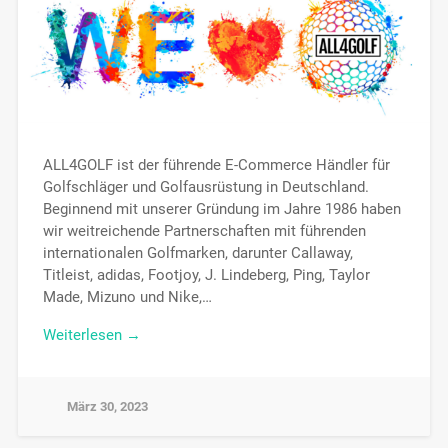
ALL4GOLF ist der führende E-Commerce Händler für
Golfschläger und Golfausrüstung in Deutschland.
Beginnend mit unserer Gründung im Jahre 1986 haben
wir weitreichende Partnerschaften mit führenden
internationalen Golfmarken, darunter Callaway,
Titleist, adidas, Footjoy, J. Lindeberg, Ping, Taylor
Made, Mizuno und Nike,…
Weiterlesen →
März 30, 2023