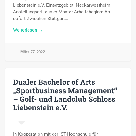
Liebenstein e.V. Einsatzgebiet: Neckarwestheim
Anstellungsart: dualer Master Arbeitsbeginn: Ab
sofort Zwischen Stuttgart…
Weiterlesen →
März 27, 2022
Dualer Bachelor of Arts
„Sportbusiness Management“
– Golf- und Landclub Schloss
Liebenstein e.V.
In Kooperation mit der IST-Hochschule für