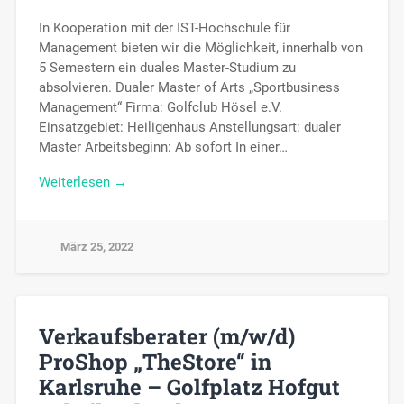
In Kooperation mit der IST-Hochschule für
Management bieten wir die Möglichkeit, innerhalb von
5 Semestern ein duales Master-Studium zu
absolvieren. Dualer Master of Arts „Sportbusiness
Management“ Firma: Golfclub Hösel e.V.
Einsatzgebiet: Heiligenhaus Anstellungsart: dualer
Master Arbeitsbeginn: Ab sofort In einer…
Weiterlesen →
März 25, 2022
Verkaufsberater (m/w/d)
ProShop „TheStore“ in
Karlsruhe – Golfplatz Hofgut