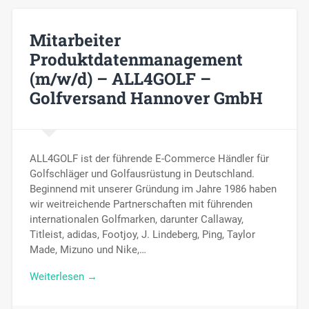
Mitarbeiter
Produktdatenmanagement
(m/w/d) – ALL4GOLF –
Golfversand Hannover GmbH
ALL4GOLF ist der führende E-Commerce Händler für
Golfschläger und Golfausrüstung in Deutschland.
Beginnend mit unserer Gründung im Jahre 1986 haben
wir weitreichende Partnerschaften mit führenden
internationalen Golfmarken, darunter Callaway,
Titleist, adidas, Footjoy, J. Lindeberg, Ping, Taylor
Made, Mizuno und Nike,…
Weiterlesen →