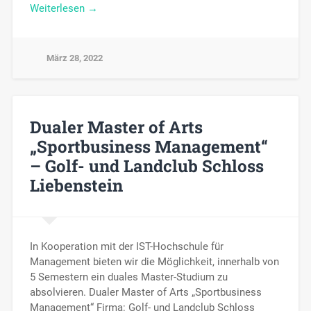
Weiterlesen →
März 28, 2022
Dualer Master of Arts
„Sportbusiness Management“
– Golf- und Landclub Schloss
Liebenstein
In Kooperation mit der IST-Hochschule für
Management bieten wir die Möglichkeit, innerhalb von
5 Semestern ein duales Master-Studium zu
absolvieren. Dualer Master of Arts „Sportbusiness
Management“ Firma: Golf- und Landclub Schloss