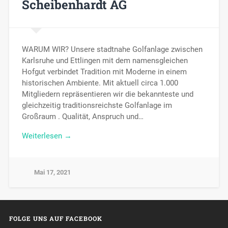
Scheibenhardt AG
WARUM WIR? Unsere stadtnahe Golfanlage zwischen
Karlsruhe und Ettlingen mit dem namensgleichen
Hofgut verbindet Tradition mit Moderne in einem
historischen Ambiente. Mit aktuell circa 1.000
Mitgliedern repräsentieren wir die bekannteste und
gleichzeitig traditionsreichste Golfanlage im
Großraum . Qualität, Anspruch und…
Weiterlesen →
Mai 17, 2021
FOLGE UNS AUF FACEBOOK