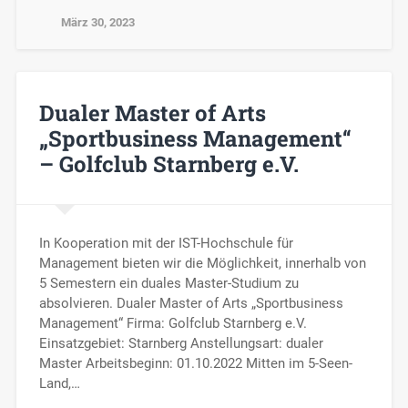
März 30, 2023
Dualer Master of Arts
„Sportbusiness Management“
– Golfclub Starnberg e.V.
In Kooperation mit der IST-Hochschule für
Management bieten wir die Möglichkeit, innerhalb von
5 Semestern ein duales Master-Studium zu
absolvieren. Dualer Master of Arts „Sportbusiness
Management“ Firma: Golfclub Starnberg e.V.
Einsatzgebiet: Starnberg Anstellungsart: dualer
Master Arbeitsbeginn: 01.10.2022 Mitten im 5-Seen-
Land,…