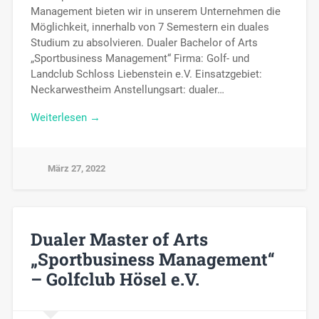
Management bieten wir in unserem Unternehmen die
Möglichkeit, innerhalb von 7 Semestern ein duales
Studium zu absolvieren. Dualer Bachelor of Arts
„Sportbusiness Management“ Firma: Golf- und
Landclub Schloss Liebenstein e.V. Einsatzgebiet:
Neckarwestheim Anstellungsart: dualer…
Weiterlesen →
März 27, 2022
Dualer Master of Arts
„Sportbusiness Management“
– Golfclub Hösel e.V.