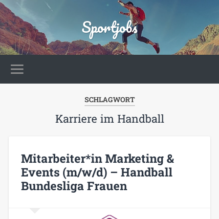
Sportjobs
SCHLAGWORT
Karriere im Handball
Mitarbeiter*in Marketing &
Events (m/w/d) – Handball
Bundesliga Frauen