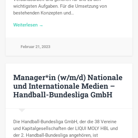
wichtigsten Aufgaben. Für die Umsetzung von
bestehenden Konzepten und…
Weiterlesen →
Februar 21, 2023
Manager*in (w/m/d) Nationale
und Internationale Medien –
Handball-Bundesliga GmbH
Die Handball-Bundesliga GmbH, der die 38 Vereine
und Kapitalgesellschaften der LIQUI MOLY HBL und
der 2. Handball-Bundesliga angehören, ist