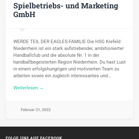
Spielbetriebs- und Marketing
GmbH
WERDE TEIL DER EAGLES-FAMILIE Die HSG Krefeld
Niederrhein ist ein stark aufstrebender, ambitionierter
Handballclub und die absolute Nr. 1 in der
handballbegeisterten Region Niederrhein. Du hast Lust
in einem erfolgshungrigen und motivierten Team zu
arbeiten sowie ein zugleich interessantes und…
Weiterlesen →
Februar 21, 2022
FOLGE UNS AUF FACEBOOK