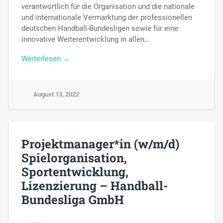
verantwortlich für die Organisation und die nationale
und internationale Vermarktung der professionellen
deutschen Handball-Bundesligen sowie für eine
innovative Weiterentwicklung in allen…
Weiterlesen →
August 13, 2022
Projektmanager*in (w/m/d)
Spielorganisation,
Sportentwicklung,
Lizenzierung – Handball-
Bundesliga GmbH