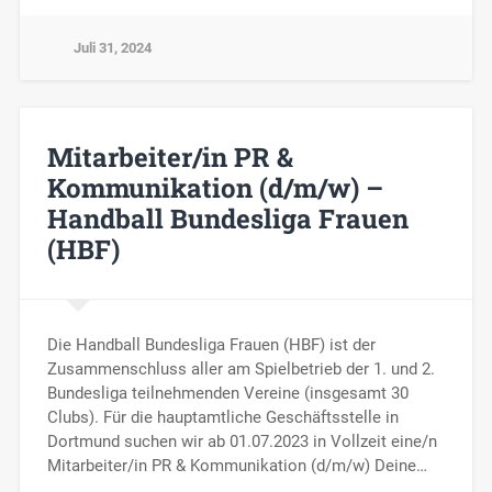
Juli 31, 2024
Mitarbeiter/in PR &
Kommunikation (d/m/w) –
Handball Bundesliga Frauen
(HBF)
Die Handball Bundesliga Frauen (HBF) ist der
Zusammenschluss aller am Spielbetrieb der 1. und 2.
Bundesliga teilnehmenden Vereine (insgesamt 30
Clubs). Für die hauptamtliche Geschäftsstelle in
Dortmund suchen wir ab 01.07.2023 in Vollzeit eine/n
Mitarbeiter/in PR & Kommunikation (d/m/w) Deine…