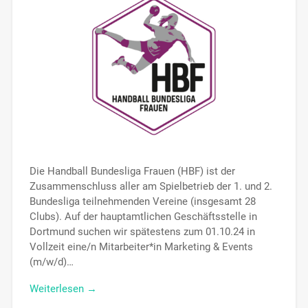
Die Handball Bundesliga Frauen (HBF) ist der
Zusammenschluss aller am Spielbetrieb der 1. und 2.
Bundesliga teilnehmenden Vereine (insgesamt 28
Clubs). Auf der hauptamtlichen Geschäftsstelle in
Dortmund suchen wir spätestens zum 01.10.24 in
Vollzeit eine/n Mitarbeiter*in Marketing & Events
(m/w/d)…
Weiterlesen →