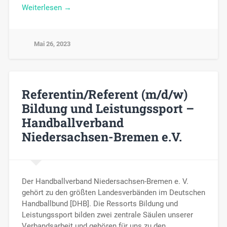
Weiterlesen →
Mai 26, 2023
Referentin/Referent (m/d/w)
Bildung und Leistungssport –
Handballverband
Niedersachsen-Bremen e.V.
Der Handballverband Niedersachsen-Bremen e. V.
gehört zu den größten Landesverbänden im Deutschen
Handballbund [DHB]. Die Ressorts Bildung und
Leistungssport bilden zwei zentrale Säulen unserer
Verbandsarbeit und gehören für uns zu den