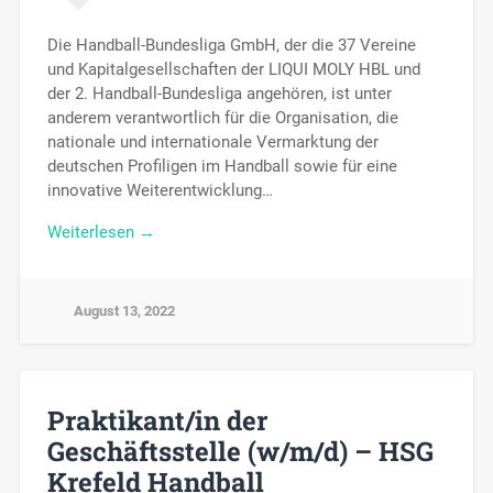
Die Handball-Bundesliga GmbH, der die 37 Vereine
und Kapitalgesellschaften der LIQUI MOLY HBL und
der 2. Handball-Bundesliga angehören, ist unter
anderem verantwortlich für die Organisation, die
nationale und internationale Vermarktung der
deutschen Profiligen im Handball sowie für eine
innovative Weiterentwicklung…
Weiterlesen →
August 13, 2022
Praktikant/in der
Geschäftsstelle (w/m/d) – HSG
Krefeld Handball