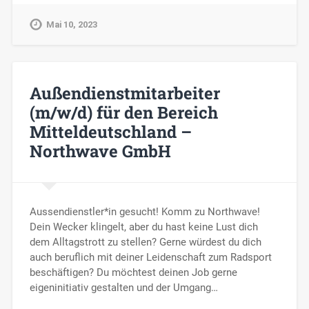
Mai 10, 2023
Außendienstmitarbeiter
(m/w/d) für den Bereich
Mitteldeutschland –
Northwave GmbH
Aussendienstler*in gesucht! Komm zu Northwave!
Dein Wecker klingelt, aber du hast keine Lust dich
dem Alltagstrott zu stellen? Gerne würdest du dich
auch beruflich mit deiner Leidenschaft zum Radsport
beschäftigen? Du möchtest deinen Job gerne
eigeninitiativ gestalten und der Umgang…