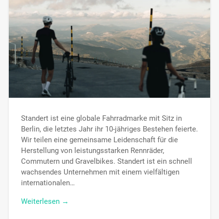
Standert ist eine globale Fahrradmarke mit Sitz in
Berlin, die letztes Jahr ihr 10-jähriges Bestehen feierte.
Wir teilen eine gemeinsame Leidenschaft für die
Herstellung von leistungsstarken Rennräder,
Commutern und Gravelbikes. Standert ist ein schnell
wachsendes Unternehmen mit einem vielfältigen
internationalen…
Weiterlesen →