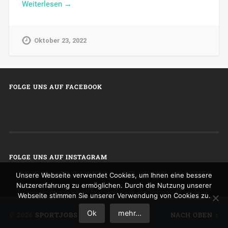
Weiterlesen →
Oktober 23, 2022
FOLGE UNS AUF FACEBOOK
FOLGE UNS AUF INSTAGRAM
Unsere Webseite verwendet Cookies, um Ihnen eine bessere
Nutzererfahrung zu ermöglichen. Durch die Nutzung unserer
Webseite stimmen Sie unserer Verwendung von Cookies zu.
Ok
mehr...
© 2026
SPORTJOBS
NACH OBEN ↑