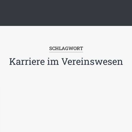
SCHLAGWORT
Karriere im Vereinswesen