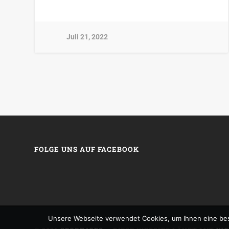
Juli 21, 2022
FOLGE UNS AUF FACEBOOK
Unsere Webseite verwendet Cookies, um Ihnen eine bes