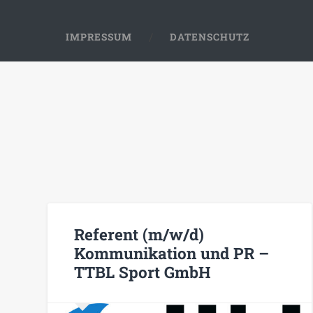
IMPRESSUM
DATENSCHUTZ
Referent (m/w/d)
Kommunikation und PR –
TTBL Sport GmbH