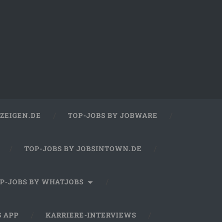
ZEIGEN.DE
TOP-JOBS BY JOBWARE
TOP-JOBS BY JOBSINTOWN.DE
P-JOBS BY WHATJOBS
S APP
KARRIERE-INTERVIEWS