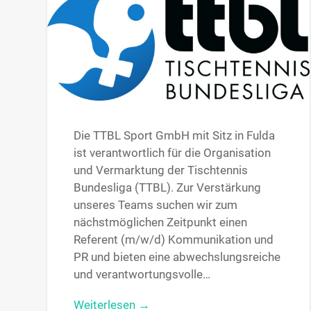
Die TTBL Sport GmbH mit Sitz in Fulda
ist verantwortlich für die Organisation
und Vermarktung der Tischtennis
Bundesliga (TTBL). Zur Verstärkung
unseres Teams suchen wir zum
nächstmöglichen Zeitpunkt einen
Referent (m/w/d) Kommunikation und
PR und bieten eine abwechslungsreiche
und verantwortungsvolle…
Weiterlesen →