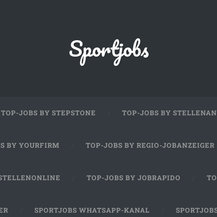
Sportjobs
TOP-JOBS BY STEPSTONE
TOP-JOBS BY STELLENAN
BS BY YOURFIRM
TOP-JOBS BY REGIO-JOBANZEIGER
 STELLENONLINE
TOP-JOBS BY JOBRAPIDO
TO
ER
SPORTJOBS WHATSAPP-KANAL
SPORTJOB