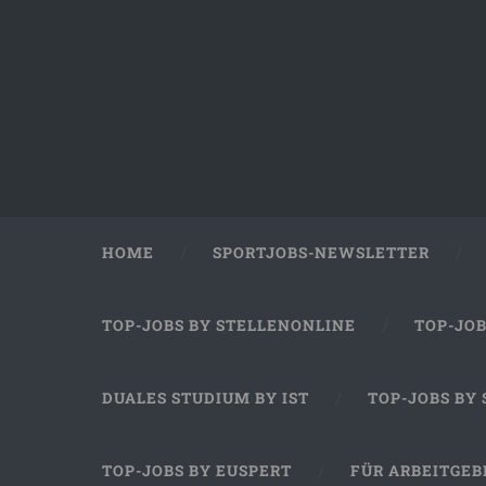
HOME
SPORTJOBS-NEWSLETTER
TOP-JOBS BY STELLENONLINE
TOP-JO
DUALES STUDIUM BY IST
TOP-JOBS BY
TOP-JOBS BY EUSPERT
FÜR ARBEITGEB