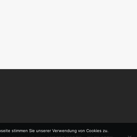
bseite stimmen Sie unserer Verwendung von Cookies zu.