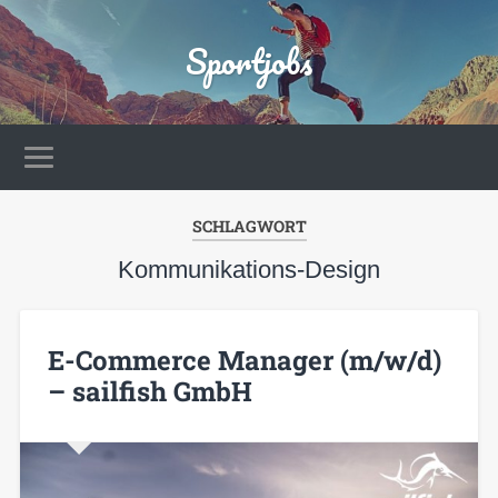
Sportjobs
SCHLAGWORT
Kommunikations-Design
E-Commerce Manager (m/w/d)
– sailfish GmbH