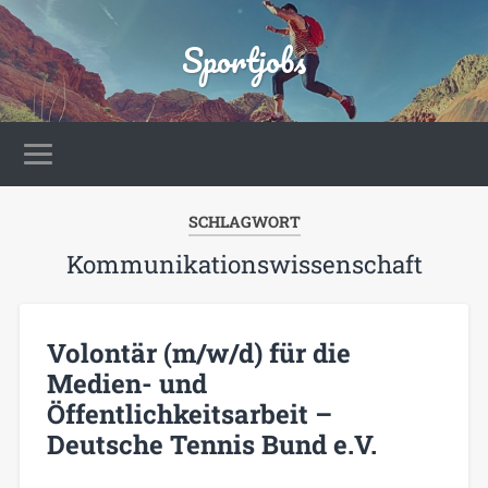
Sportjobs
SCHLAGWORT
Kommunikationswissenschaft
Volontär (m/w/d) für die
Medien- und
Öffentlichkeitsarbeit –
Deutsche Tennis Bund e.V.