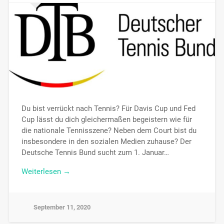
Du bist verrückt nach Tennis? Für Davis Cup und Fed
Cup lässt du dich gleichermaßen begeistern wie für
die nationale Tennisszene? Neben dem Court bist du
insbesondere in den sozialen Medien zuhause? Der
Deutsche Tennis Bund sucht zum 1. Januar…
Weiterlesen →
September 11, 2020