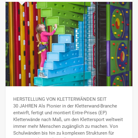
HERSTELLUNG VON KLETTERWÄNDEN SEIT
30 JAHREN Als Pionier in der Kletterwand-Branche
entwirft, fertigt und montiert Entre-Prises (EP)
Kletterwände nach Maß, um den Klettersport weltweit
immer mehr Menschen zugänglich zu machen. Von
Schulwänden bis hin zu komplexen Strukturen für