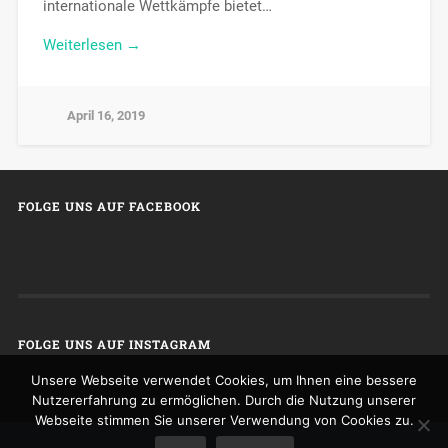
internationale Wettkämpfe bietet…
Weiterlesen →
April 16, 2019
FOLGE UNS AUF FACEBOOK
FOLGE UNS AUF INSTAGRAM
Unsere Webseite verwendet Cookies, um Ihnen eine bessere
Nutzererfahrung zu ermöglichen. Durch die Nutzung unserer
Webseite stimmen Sie unserer Verwendung von Cookies zu.