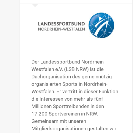
Der Landessportbund Nordrhein-
Westfalen e.V. (LSB NRW) ist die
Dachorganisation des gemeinnützig
organisierten Sports in Nordrhein-
Westfalen. Er vertritt in dieser Funktion
die Interessen von mehr als fünf
Millionen Sporttreibenden in den
17.200 Sportvereinen in NRW.
Gemeinsam mit unseren
Mitgliedsorganisationen gestalten wir…