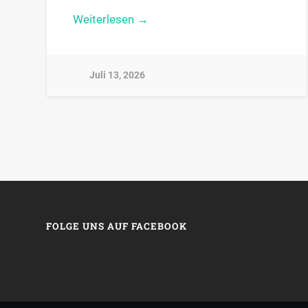
Weiterlesen →
Juli 13, 2026
FOLGE UNS AUF FACEBOOK