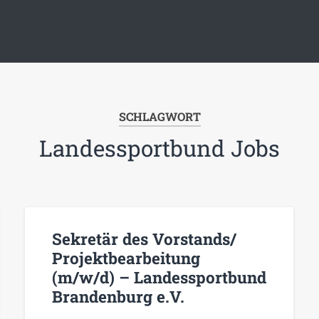
SCHLAGWORT
Landessportbund Jobs
Sekretär des Vorstands/
Projektbearbeitung
(m/w/d) – Landessportbund
Brandenburg e.V.