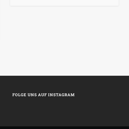
FOLGE UNS AUF INSTAGRAM