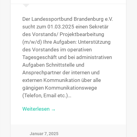
Der Landessportbund Brandenburg e.V.
sucht zum 01.03.2025 einen Sekretär
des Vorstands/ Projektbearbeitung
(m/w/d) Ihre Aufgaben: Unterstützung
des Vorstandes im operativen
Tagesgeschäft und bei administrativen
Aufgaben Schnittstelle und
Ansprechpartner der internen und
externen Kommunikation über alle
gängigen Kommunikationswege
(Telefon, Email etc.)…
Weiterlesen →
Januar 7, 2025