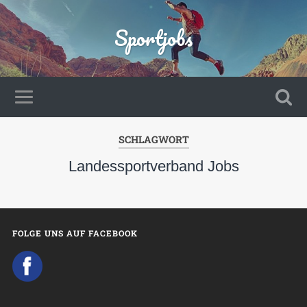
Sportjobs
SCHLAGWORT
Landessportverband Jobs
FOLGE UNS AUF FACEBOOK