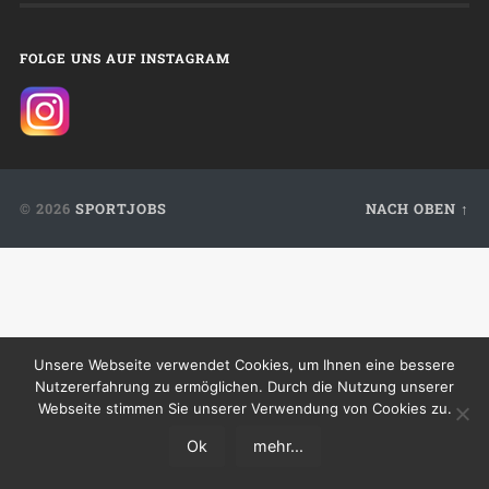
FOLGE UNS AUF INSTAGRAM
© 2026
SPORTJOBS
NACH OBEN ↑
Unsere Webseite verwendet Cookies, um Ihnen eine bessere
Nutzererfahrung zu ermöglichen. Durch die Nutzung unserer
Webseite stimmen Sie unserer Verwendung von Cookies zu.
Ok
mehr...