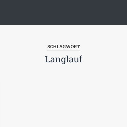
SCHLAGWORT
Langlauf