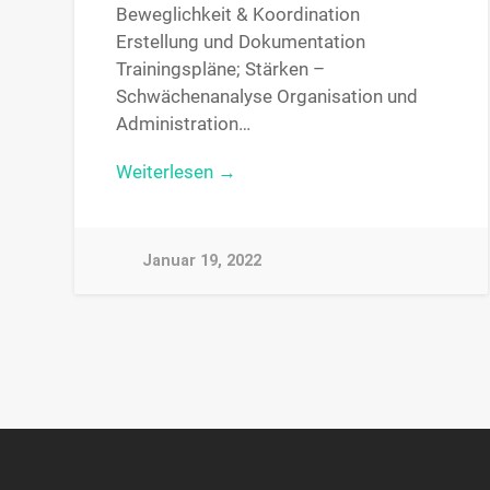
Beweglichkeit & Koordination
Erstellung und Dokumentation
Trainingspläne; Stärken –
Schwächenanalyse Organisation und
Administration…
Weiterlesen →
Januar 19, 2022