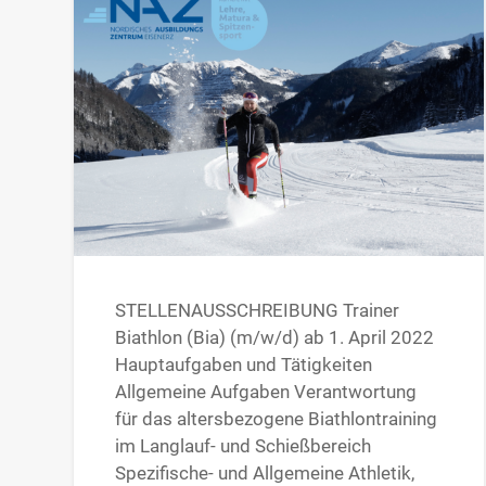
STELLENAUSSCHREIBUNG Trainer
Biathlon (Bia) (m/w/d) ab 1. April 2022
Hauptaufgaben und Tätigkeiten
Allgemeine Aufgaben Verantwortung
für das altersbezogene Biathlontraining
im Langlauf- und Schießbereich
Spezifische- und Allgemeine Athletik,