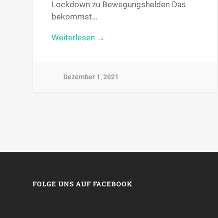
Lockdown zu Bewegungshelden Das
bekommst…
Weiterlesen →
Dezember 1, 2021
FOLGE UNS AUF FACEBOOK