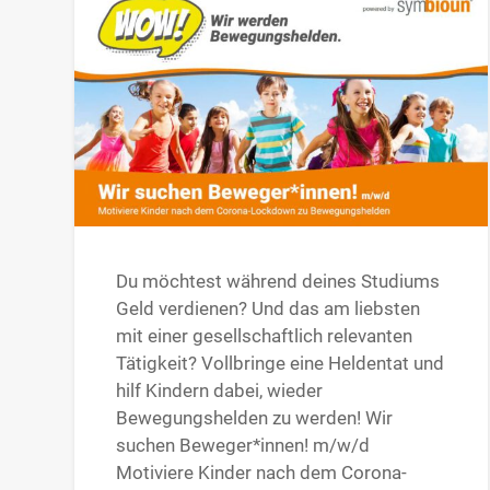
Du möchtest während deines Studiums
Geld verdienen? Und das am liebsten
mit einer gesellschaftlich relevanten
Tätigkeit? Vollbringe eine Heldentat und
hilf Kindern dabei, wieder
Bewegungshelden zu werden! Wir
suchen Beweger*innen! m/w/d
Motiviere Kinder nach dem Corona-