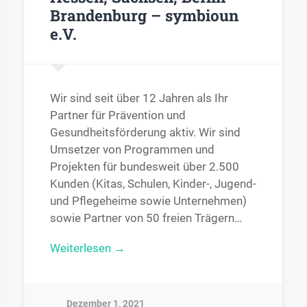
Brandenburg – symbioun
e.V.
Wir sind seit über 12 Jahren als Ihr
Partner für Prävention und
Gesundheitsförderung aktiv. Wir sind
Umsetzer von Programmen und
Projekten für bundesweit über 2.500
Kunden (Kitas, Schulen, Kinder-, Jugend-
und Pflegeheime sowie Unternehmen)
sowie Partner von 50 freien Trägern…
Weiterlesen →
Dezember 1, 2021