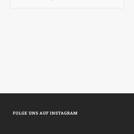
FOLGE UNS AUF INSTAGRAM