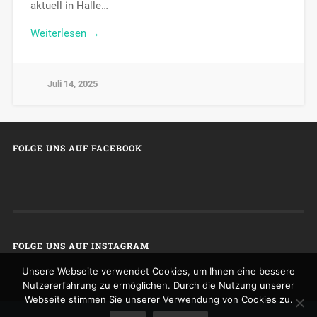
aktuell in Halle…
Weiterlesen →
Juli 14, 2025
FOLGE UNS AUF FACEBOOK
FOLGE UNS AUF INSTAGRAM
Unsere Webseite verwendet Cookies, um Ihnen eine bessere
Nutzererfahrung zu ermöglichen. Durch die Nutzung unserer
Webseite stimmen Sie unserer Verwendung von Cookies zu.