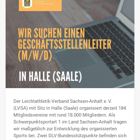
Der Leichtathletik-Verband Sachsen-Anhalt e. V.
(LVSA) mit Sitz in Halle (Saale) organisiert derzeit 184
Mitgliedsvereine mit rund 18.000 Mitgliedern. Als
Schwerpunktsportart 1 im Land Sachsen-Anhalt tragen
wir maßgeblich zur Entwicklung des organisierten
Sports bei. Zwei DLV-Bundesstützpunkte befinden sich