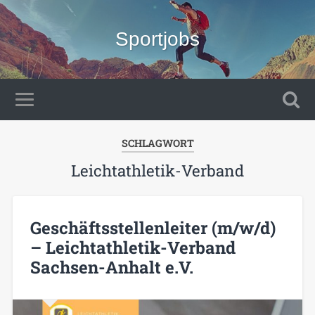
Sportjobs
SCHLAGWORT
Leichtathletik-Verband
Geschäftsstellenleiter (m/w/d)
– Leichtathletik-Verband
Sachsen-Anhalt e.V.