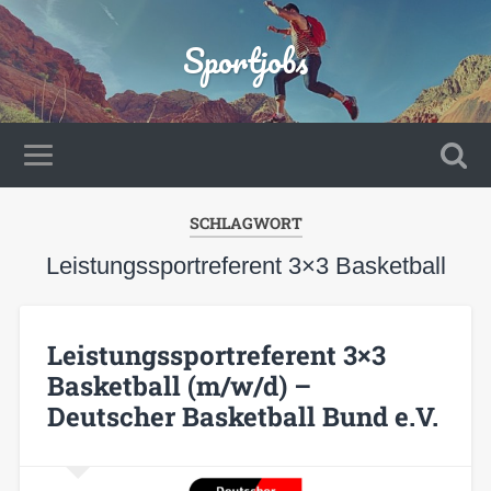
Sportjobs
SCHLAGWORT
Leistungssportreferent 3×3 Basketball
Leistungssportreferent 3×3
Basketball (m/w/d) –
Deutscher Basketball Bund e.V.