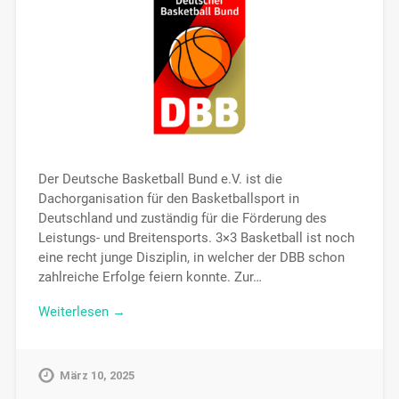
Der Deutsche Basketball Bund e.V. ist die
Dachorganisation für den Basketballsport in
Deutschland und zuständig für die Förderung des
Leistungs- und Breitensports. 3×3 Basketball ist noch
eine recht junge Disziplin, in welcher der DBB schon
zahlreiche Erfolge feiern konnte. Zur…
Weiterlesen →
März 10, 2025