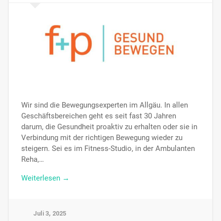
Wir sind die Bewegungsexperten im Allgäu. In allen
Geschäftsbereichen geht es seit fast 30 Jahren
darum, die Gesundheit proaktiv zu erhalten oder sie in
Verbindung mit der richtigen Bewegung wieder zu
steigern. Sei es im Fitness-Studio, in der Ambulanten
Reha,…
Weiterlesen →
Juli 3, 2025