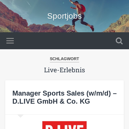
Sportjobs
SCHLAGWORT
Live-Erlebnis
Manager Sports Sales (w/m/d) –
D.LIVE GmbH & Co. KG