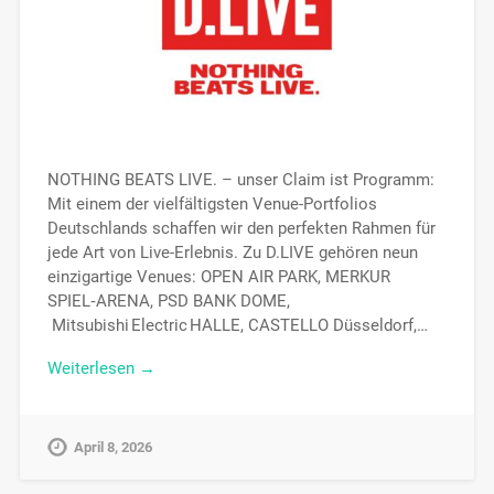
NOTHING BEATS LIVE. – unser Claim ist Programm:
Mit einem der vielfältigsten Venue-Portfolios
Deutschlands schaffen wir den perfekten Rahmen für
jede Art von Live-Erlebnis. Zu D.LIVE gehören neun
einzigartige Venues: OPEN AIR PARK, MERKUR
SPIEL‑ARENA, PSD BANK DOME,
Mitsubishi Electric HALLE, CASTELLO Düsseldorf,…
Weiterlesen →
April 8, 2026