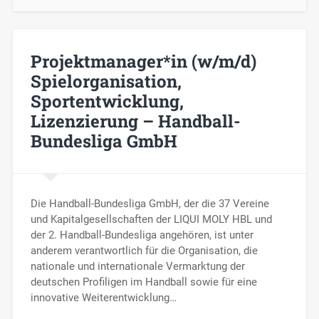
Projektmanager*in (w/m/d)
Spielorganisation,
Sportentwicklung,
Lizenzierung – Handball-
Bundesliga GmbH
Die Handball-Bundesliga GmbH, der die 37 Vereine
und Kapitalgesellschaften der LIQUI MOLY HBL und
der 2. Handball-Bundesliga angehören, ist unter
anderem verantwortlich für die Organisation, die
nationale und internationale Vermarktung der
deutschen Profiligen im Handball sowie für eine
innovative Weiterentwicklung…