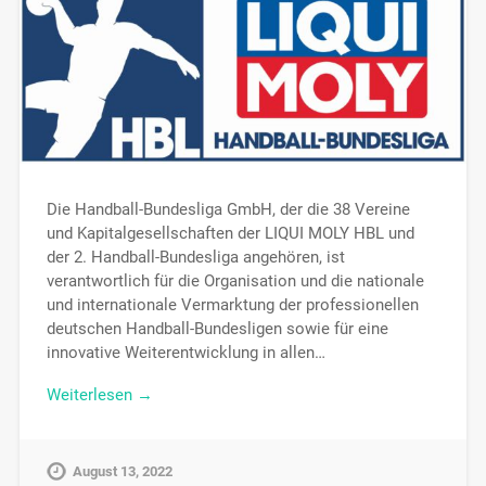
Die Handball-Bundesliga GmbH, der die 38 Vereine
und Kapitalgesellschaften der LIQUI MOLY HBL und
der 2. Handball-Bundesliga angehören, ist
verantwortlich für die Organisation und die nationale
und internationale Vermarktung der professionellen
deutschen Handball-Bundesligen sowie für eine
innovative Weiterentwicklung in allen…
Weiterlesen →
August 13, 2022