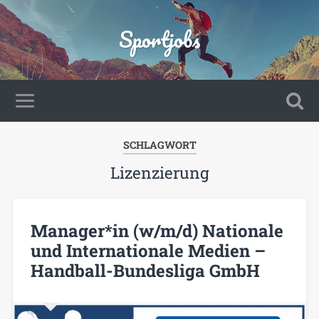
Sportjobs
SCHLAGWORT
Lizenzierung
Manager*in (w/m/d) Nationale
und Internationale Medien –
Handball-Bundesliga GmbH