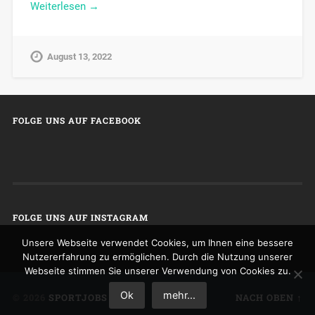
Weiterlesen →
August 13, 2022
FOLGE UNS AUF FACEBOOK
FOLGE UNS AUF INSTAGRAM
Unsere Webseite verwendet Cookies, um Ihnen eine bessere
Nutzererfahrung zu ermöglichen. Durch die Nutzung unserer
Webseite stimmen Sie unserer Verwendung von Cookies zu.
Ok
mehr...
© 2026
SPORTJOBS
NACH OBEN ↑