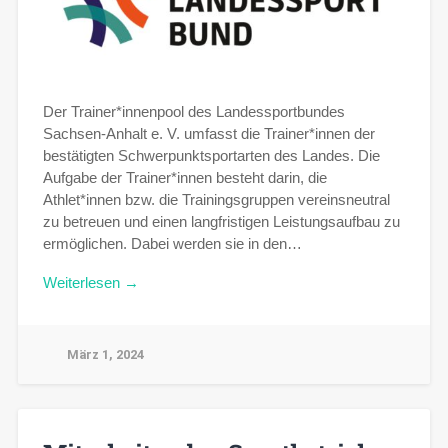
Der Trainer*innenpool des Landessportbundes
Sachsen-Anhalt e. V. umfasst die Trainer*innen der
bestätigten Schwerpunktsportarten des Landes. Die
Aufgabe der Trainer*innen besteht darin, die
Athlet*innen bzw. die Trainingsgruppen vereinsneutral
zu betreuen und einen langfristigen Leistungsaufbau zu
ermöglichen. Dabei werden sie in den…
Weiterlesen →
März 1, 2024