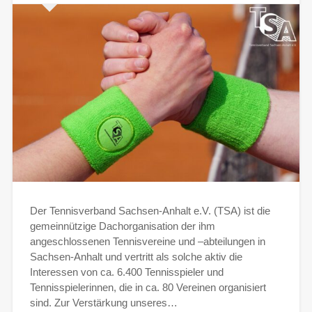
Der Tennisverband Sachsen-Anhalt e.V. (TSA) ist die
gemeinnützige Dachorganisation der ihm
angeschlossenen Tennisvereine und –abteilungen in
Sachsen-Anhalt und vertritt als solche aktiv die
Interessen von ca. 6.400 Tennisspieler und
Tennisspielerinnen, die in ca. 80 Vereinen organisiert
sind. Zur Verstärkung unseres…