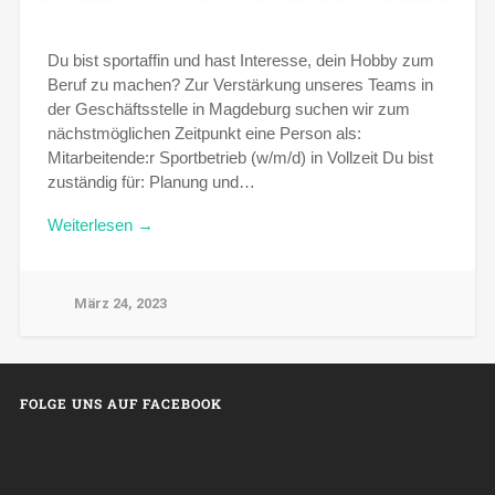
Du bist sportaffin und hast Interesse, dein Hobby zum
Beruf zu machen? Zur Verstärkung unseres Teams in
der Geschäftsstelle in Magdeburg suchen wir zum
nächstmöglichen Zeitpunkt eine Person als:
Mitarbeitende:r Sportbetrieb (w/m/d) in Vollzeit Du bist
zuständig für: Planung und…
Weiterlesen →
März 24, 2023
FOLGE UNS AUF FACEBOOK