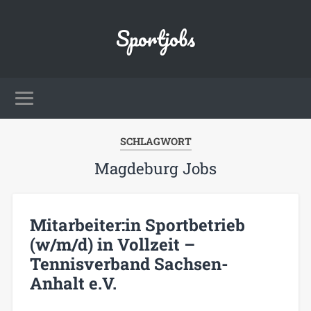
Sportjobs
SCHLAGWORT
Magdeburg Jobs
Mitarbeiter:in Sportbetrieb
(w/m/d) in Vollzeit –
Tennisverband Sachsen-
Anhalt e.V.