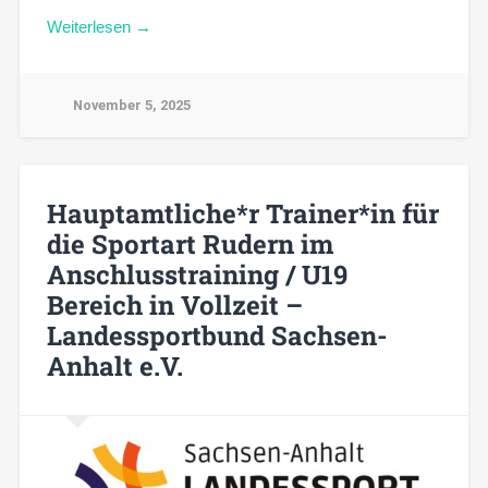
Weiterlesen →
November 5, 2025
Hauptamtliche*r Trainer*in für
die Sportart Rudern im
Anschlusstraining / U19
Bereich in Vollzeit –
Landessportbund Sachsen-
Anhalt e.V.