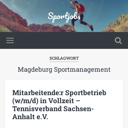
Sportjobs
SCHLAGWORT
Magdeburg Sportmanagement
Mitarbeitende:r Sportbetrieb
(w/m/d) in Vollzeit –
Tennisverband Sachsen-
Anhalt e.V.