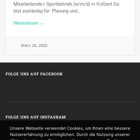
Mitarbeitende:r Sportbetrieb (w/m/d) in Vollzeit Du
bist zuständig für: Planung und…
Weiterlesen →
März 24, 2023
FOLGE UNS AUF FACEBOOK
FOLGE UNS AUF INSTAGRAM
Unsere Webseite verwendet Cookies, um Ihnen eine bessere
Nutzererfahrung zu ermöglichen. Durch die Nutzung unserer