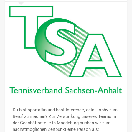
Du bist sportaffin und hast Interesse, dein Hobby zum
Beruf zu machen? Zur Verstärkung unseres Teams in
der Geschäftsstelle in Magdeburg suchen wir zum
nächstmöglichen Zeitpunkt eine Person als: