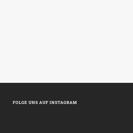
FOLGE UNS AUF INSTAGRAM