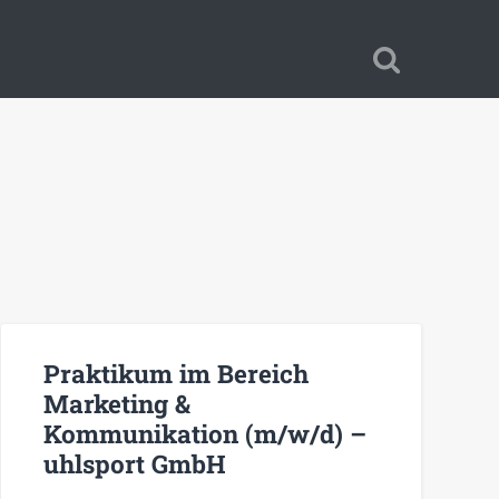
Praktikum im Bereich
Marketing &
Kommunikation (m/w/d) –
uhlsport GmbH