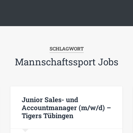
SCHLAGWORT
Mannschaftssport Jobs
Junior Sales- und
Accountmanager (m/w/d) –
Tigers Tübingen