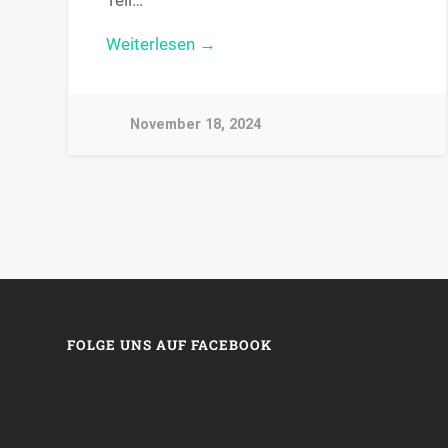
Weiterlesen →
November 18, 2024
FOLGE UNS AUF FACEBOOK