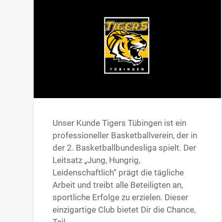
Unser Kunde Tigers Tübingen ist ein
professioneller Basketballverein, der in
der 2. Basketballbundesliga spielt. Der
Leitsatz „Jung, Hungrig,
Leidenschaftlich“ prägt die tägliche
Arbeit und treibt alle Beteiligten an,
sportliche Erfolge zu erzielen. Dieser
einzigartige Club bietet Dir die Chance,
Teil…