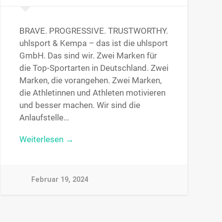
BRAVE. PROGRESSIVE. TRUSTWORTHY.
uhlsport & Kempa – das ist die uhlsport
GmbH. Das sind wir. Zwei Marken für
die Top-Sportarten in Deutschland. Zwei
Marken, die vorangehen. Zwei Marken,
die Athletinnen und Athleten motivieren
und besser machen. Wir sind die
Anlaufstelle…
Weiterlesen →
Februar 19, 2024