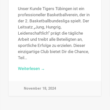
Unser Kunde Tigers Tübingen ist ein
professioneller Basketballverein, der in
der 2. Basketballbundesliga spielt. Der
Leitsatz „Jung, Hungrig,
Leidenschaftlich“ prägt die tägliche
Arbeit und treibt alle Beteiligten an,
sportliche Erfolge zu erzielen. Dieser
einzigartige Club bietet Dir die Chance,
Teil…
Weiterlesen →
November 18, 2024