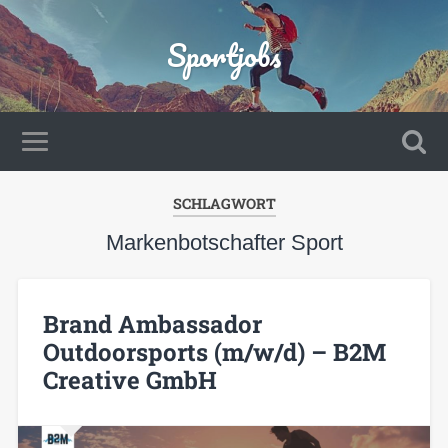
Sportjobs
SCHLAGWORT
Markenbotschafter Sport
Brand Ambassador
Outdoorsports (m/w/d) – B2M
Creative GmbH