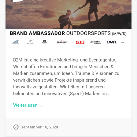
B2M ist eine kreative Marketing- und Eventagentur.
Wir schaffen Emotionen und bringen Menschen &
Marken zusammen, um Ideen, Träume & Visionen zu
verwirklichen sowie Projekte inspirierend und
innovativ zu gestalten. Wir teilen mit unseren
bekannten und innovativen (Sport-) Marken im…
Weiterlesen →
September 18, 2020