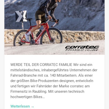
WERDE TEIL DER CORRATEC FAMILIE Wir sind ein
mittelständisches, inhabergeführtes Unternehmen der
Fahrrad-Branche mit ca. 140 Mitarbeitern. Als einer
der größten Bike-Produzenten designen, entwickeln
und fertigen wir Fahrräder der Marke corratec am
Firmensitz in Raubling. Mit unseren technisch
hochwertigen Bikes…
Weiterlesen →