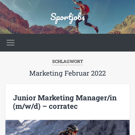
Sportjobs
SCHLAGWORT
Marketing Februar 2022
Junior Marketing Manager/in
(m/w/d) – corratec